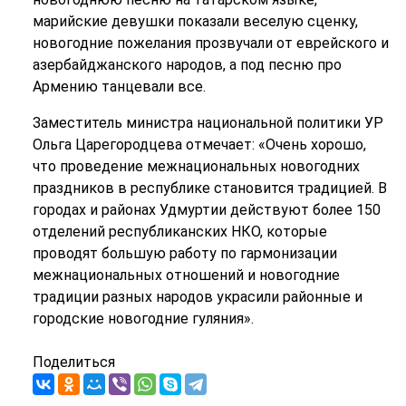
марийские девушки показали веселую сценку,
новогодние пожелания прозвучали от еврейского и
азербайджанского народов, а под песню про
Армению танцевали все.
Заместитель министра национальной политики УР
Ольга Царегородцева отмечает: «Очень хорошо,
что проведение межнациональных новогодних
праздников в республике становится традицией. В
городах и районах Удмуртии действуют более 150
отделений республиканских НКО, которые
проводят большую работу по гармонизации
межнациональных отношений и новогодние
традиции разных народов украсили районные и
городские новогодние гуляния».
Поделиться