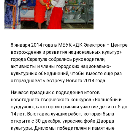
8 января 2014 года в МБУК «ДК Электрон – Центре
возрождения и развития национальных культур»
города Сарапула собрались руководители,
активисты и члены городских национально-
культурных объединений, чтобы вместе еще раз
отпраздновать встречу Нового 2014 года.
Начался праздник с подведения итогов
новогоднего творческого конкурса «Волшебный
сундучок», в котором приняли участие дети от 5 до
14 лет. Выставка лучших работ, которая была
открыта с 30 декабря, украсила фойе Дворца
культуры. Дипломы победителям и памятные