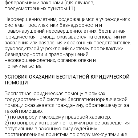
федеральными законами (для случаев,
предусмотренных пунктом 11).
Несовершеннолетним, содержащимся в учреждениях
системы профилактики безнадзорности и
правонарушений несовершеннолетних, бесплатная
юридическая помощь оказывается на основании их
заявления или заявления их законных представителей,
руководителей учреждений системы профилактики
безнадзорности и правонарушений
несовершеннолетних, органов опеки и
попечительства.
УСЛОВИЯ ОКАЗАНИЯ БЕСПЛАТНОЙ ЮРИДИЧЕСКОЙ
ПОМОЩИ
Бесплатная юридическая помощь в рамках
государственной системы бесплатной юридической
помощи оказывается гражданину, обратившемуся за
такой помощью:
1) по вопросу, имеющему правовой характер;
2) по вопросу, который не получил ранее разрешения
вступившим в законную силу судебным
постановлением, принятым по спору между теми же