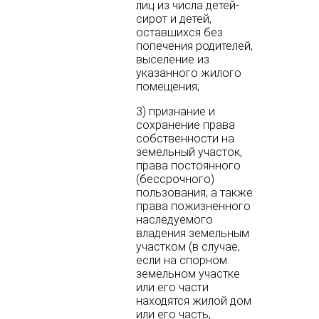
лиц из числа детей-
сирот и детей,
оставшихся без
попечения родителей,
выселение из
указанного жилого
помещения;
3) признание и
сохранение права
собственности на
земельный участок,
права постоянного
(бессрочного)
пользования, а также
права пожизненного
наследуемого
владения земельным
участком (в случае,
если на спорном
земельном участке
или его части
находятся жилой дом
или его часть,