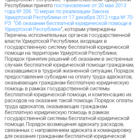
Республики принято
постановление от 20 мая 2013
года № 206 “О мерах по реализации Закона
Удмуртской Республики от 17 декабря 2012 года № 70-
РЗ “Об оказании бесплатной юридической помощи в
Удмуртской Республике
“, которым утверждены
Перечень исполнительных органов государственной
власти Удмуртской Республики, входящих в
государственную систему бесплатной юридической
помощи на территории Удмуртской Республики;
Порядок принятия решений об оказании в экстренных
случаях бесплатной юридической помощи гражданам,
оказавшимся в трудной жизненной ситуации; Порядок
предоставления субсидии на оплату труда адвокатов,
оказывающих гражданам бесплатную юридическую
помощь в рамках государственной системы
бесплатной юридической помощи, и компенсацию их
расходов на оказание такой помощи; Порядок оплаты
труда адвокатов, оказывающих гражданам
бесплатную юридическую помощь в рамках
государственной системы бесплатной юридической
помощи; Порядок возмещения адвокату расходов,
связанных с направлением адвоката в командировку
для оказания гражданам бесплатной юридической