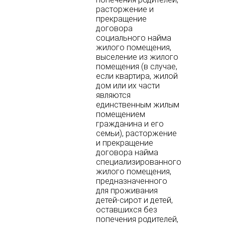
расторжение и
прекращение
договора
социального найма
жилого помещения,
выселение из жилого
помещения (в случае,
если квартира, жилой
дом или их части
являются
единственным жилым
помещением
гражданина и его
семьи), расторжение
и прекращение
договора найма
специализированного
жилого помещения,
предназначенного
для проживания
детей-сирот и детей,
оставшихся без
попечения родителей,