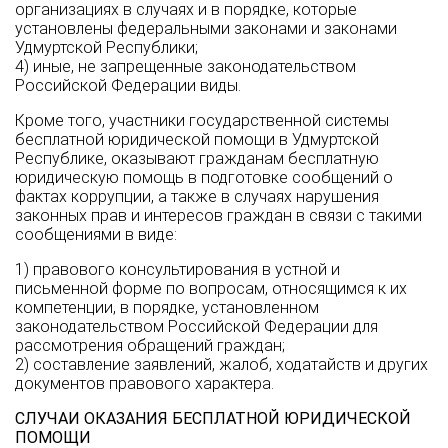
организациях в случаях и в порядке, которые
установлены федеральными законами и законами
Удмуртской Республики;
4) иные, не запрещенные законодательством
Российской Федерации виды.
Кроме того, участники государственной системы
бесплатной юридической помощи в Удмуртской
Республике, оказывают гражданам бесплатную
юридическую помощь в подготовке сообщений о
фактах коррупции, а также в случаях нарушения
законных прав и интересов граждан в связи с такими
сообщениями в виде:
1) правового консультирования в устной и
письменной форме по вопросам, относящимся к их
компетенции, в порядке, установленном
законодательством Российской Федерации для
рассмотрения обращений граждан;
2) составление заявлений, жалоб, ходатайств и других
документов правового характера.
СЛУЧАИ ОКАЗАНИЯ БЕСПЛАТНОЙ ЮРИДИЧЕСКОЙ
ПОМОЩИ