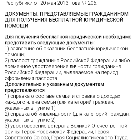
Республики от 20 мая 2013 года № 206.
ДОКУМЕНТЫ, ПРЕДСТАВЛЯЕМЫЕ ГРАЖДАНИНОМ
ДЛЯ ПОЛУЧЕНИЯ БЕСПЛАТНОЙ ЮРИДИЧЕСКОЙ
ПОМОЩИ
Для получения бесплатной юридической необходимо
представить следующие документы:
1) заявление об оказании бесплатной юридической
помощи;
2) паспорт гражданина Российской Федерации либо
временное удостоверение личности гражданина
Российской Федерации, выдаваемое на период
оформления паспорта.
Дополнительно к указанным документам
представляются:
1) справка о составе семьи и справка о доходах
каждого члена семьи (для категорий граждан,
указанных в пункте 1);
2) справка об инвалидности (для категорий граждан,
указанных в пункте 2);
3) удостоверение ветерана Великой Отечественной
войны, Героя Российской Федерации, Героя
Советского Союза, Героя Социалистического Труда,