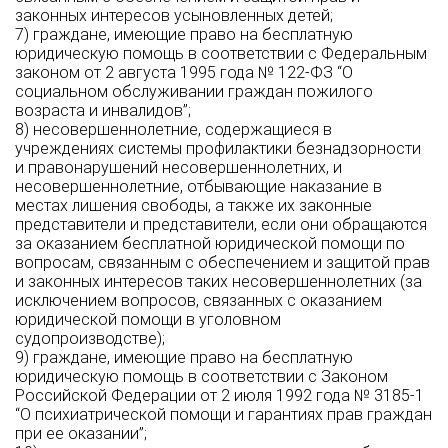
законных интересов усыновленных детей;
7) граждане, имеющие право на бесплатную
юридическую помощь в соответствии с Федеральным
законом от 2 августа 1995 года № 122-ФЗ “О
социальном обслуживании граждан пожилого
возраста и инвалидов”;
8) несовершеннолетние, содержащиеся в
учреждениях системы профилактики безнадзорности
и правонарушений несовершеннолетних, и
несовершеннолетние, отбывающие наказание в
местах лишения свободы, а также их законные
представители и представители, если они обращаются
за оказанием бесплатной юридической помощи по
вопросам, связанным с обеспечением и защитой прав
и законных интересов таких несовершеннолетних (за
исключением вопросов, связанных с оказанием
юридической помощи в уголовном
судопроизводстве);
9) граждане, имеющие право на бесплатную
юридическую помощь в соответствии с Законом
Российской Федерации от 2 июля 1992 года № 3185-1
“О психиатрической помощи и гарантиях прав граждан
при ее оказании”;