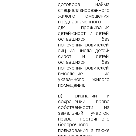
договора найма
специализированного
жилого помещения,
предназначенного
для проживания
детей-сирот и детей,
оставшихся без
попечения родителей,
лиц из числа детей-
сирот и детей,
оставшихся без
попечения родителей,
выселение из
указанного жилого
помещения;
в) признании и
сохранении права
собственности на
земельный участок,
права постоянного
бессрочного
пользования, а также