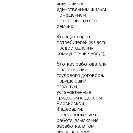
являющиеся
единственным жилым
помещением
гражданина и его
семьи);
4) защита прав
потребителей (в части
предоставления
коммунальных услуг);
5) отказ работодателя
в заключении
трудового договора,
нарушающий
гарантии,
установленные
Трудовым кодексом
Российской
Федерации,
восстановление на
работе, взыскание
заработка, в том
числе за время