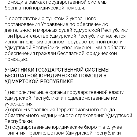
помощи в рамках государственной системы
бесплатной юридической помощи.
В соответствии с пунктом 2 указанного
постановления Управление по обеспечению
деятельности мировых судей Удмуртской Республики
при Правительстве Удмуртской Республики является
исполнительным органом государственной власти
Удмуртской Республики, уполномоченным в области
обеспечения граждан бесплатной юридической
помощью.
УЧАСТНИКИ ГОСУДАРСТВЕННОЙ СИСТЕМЫ
БЕСПЛАТНОЙ ЮРИДИЧЕСКОЙ ПОМОЩИ В
УДМУРТСКОЙ РЕСПУБЛИКЕ
1) исполнительные органы государственной власти
Удмуртской Республики и подведомственные им
учреждения;
2) органы управления Территориального фонда
обязательного медицинского страхования Удмуртской
Республики;
3) государственные юридические бюро – в случае
принятия Правительством Удмуртской Республики