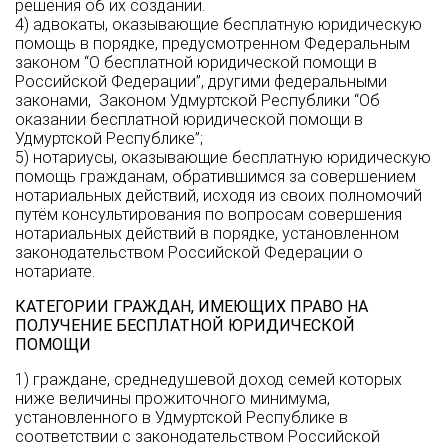
решения об их создании.
4) адвокаты, оказывающие бесплатную юридическую
помощь в порядке, предусмотренном Федеральным
законом “О бесплатной юридической помощи в
Российской Федерации”, другими федеральными
законами, Законом Удмуртской Республики “Об
оказании бесплатной юридической помощи в
Удмуртской Республике”;
5) нотариусы, оказывающие бесплатную юридическую
помощь гражданам, обратившимся за совершением
нотариальных действий, исходя из своих полномочий
путём консультирования по вопросам совершения
нотариальных действий в порядке, установленном
законодательством Российской Федерации о
нотариате.
КАТЕГОРИИ ГРАЖДАН, ИМЕЮЩИХ ПРАВО НА
ПОЛУЧЕНИЕ БЕСПЛАТНОЙ ЮРИДИЧЕСКОЙ
ПОМОЩИ
1) граждане, среднедушевой доход семей которых
ниже величины прожиточного минимума,
установленного в Удмуртской Республике в
соответствии с законодательством Российской