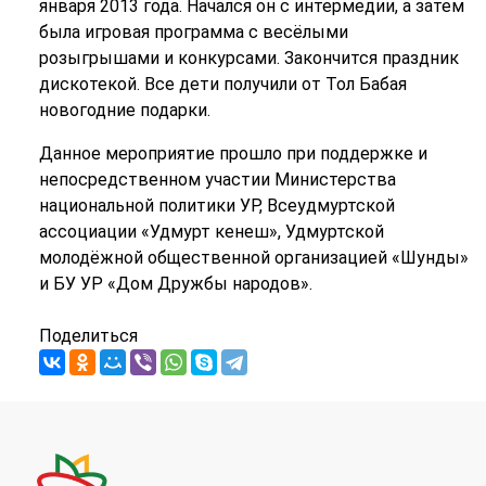
января 2013 года. Начался он с интермедии, а затем
была игровая программа с весёлыми
розыгрышами и конкурсами. Закончится праздник
дискотекой. Все дети получили от Тол Бабая
новогодние подарки.
Данное мероприятие прошло при поддержке и
непосредственном участии Министерства
национальной политики УР, Всеудмуртской
ассоциации «Удмурт кенеш», Удмуртской
молодёжной общественной организацией «Шунды»
и БУ УР «Дом Дружбы народов».
Поделиться