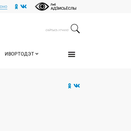
тоно
ИВОРТОДЭТ