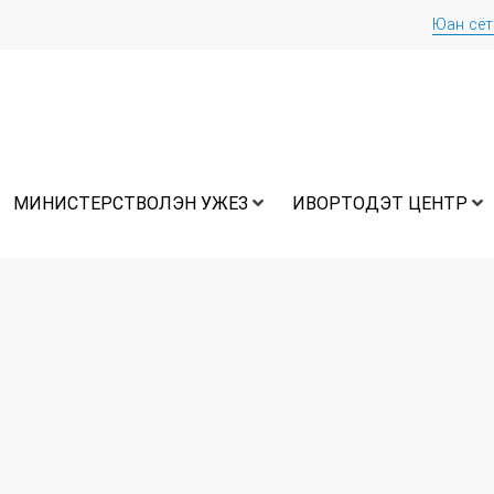
Юан сё
МИНИСТЕРСТВОЛЭН УЖЕЗ
ИВОРТОДЭТ ЦЕНТР