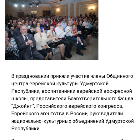
В праздновании приняли участие члены Общинного
центра еврейской культуры Удмуртской
Республики, воспитанники еврейской воскресной
школы, представители Благотворительного Фонда
“Джойнт”, Российского еврейского конгресса,
Еврейского агентства в России, руководители
национально-культурных объединений Удмуртской
Республики.