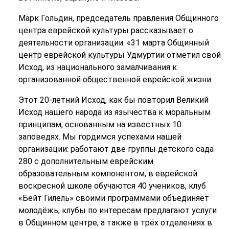
Марк Гольдин, председатель правления Общинного
центра еврейской культуры рассказывает о
деятельности организации: «31 марта Общинный
центр еврейской культуры Удмуртии отметил свой
Исход, из национального замалчивания к
организованной общественной еврейской жизни.
Этот 20-летний Исход, как бы повторил Великий
Исход нашего народа из язычества к моральным
принципам, основанным на известных 10
заповедях. Мы гордимся успехами нашей
организации: работают две группы детского сада
280 с дополнительным еврейским
образовательным компонентом, в еврейской
воскресной школе обучаются 40 учеников, клуб
«Бейт Гилель» своими программами объединяет
молодёжь, клубы по интересам предлагают услуги
в Общинном центре, а также в трёх отделениях в