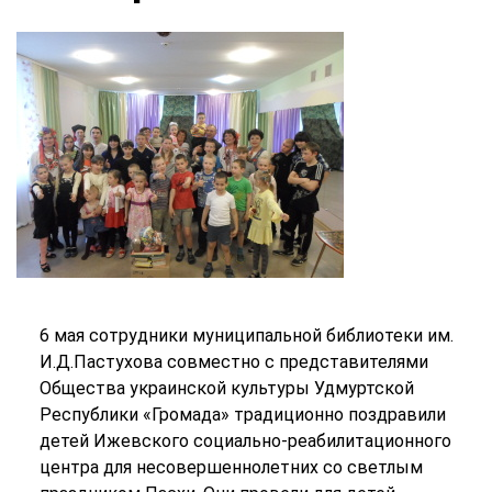
6 мая сотрудники муниципальной библиотеки им.
И.Д.Пастухова совместно с представителями
Общества украинской культуры Удмуртской
Республики «Громада» традиционно поздравили
детей Ижевского социально-реабилитационного
центра для несовершеннолетних со светлым