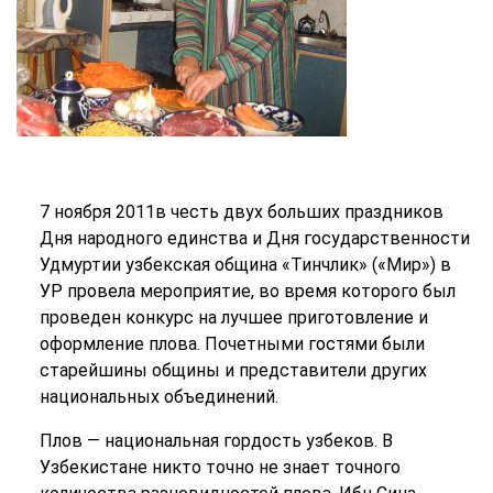
7 ноября 2011в честь двух больших праздников
Дня народного единства и Дня государственности
Удмуртии узбекская община «Тинчлик» («Мир») в
УР провела мероприятие, во время которого был
проведен конкурс на лучшее приготовление и
оформление плова. Почетными гостями были
старейшины общины и представители других
национальных объединений.
Плов — национальная гордость узбеков. В
Узбекистане никто точно не знает точного