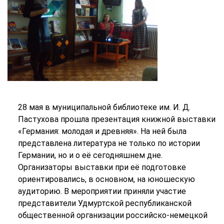
28 мая в муниципальной библиотеке им. И. Д.
Пастухова прошла презентация книжной выставки
«Германия: молодая и древняя». На ней была
представлена литература не только по истории
Германии, но и о её сегодняшнем дне.
Организаторы выставки при её подготовке
ориентировались, в основном, на юношескую
аудиторию. В мероприятии приняли участие
представители Удмуртской республиканской
общественной организации российско-немецкой