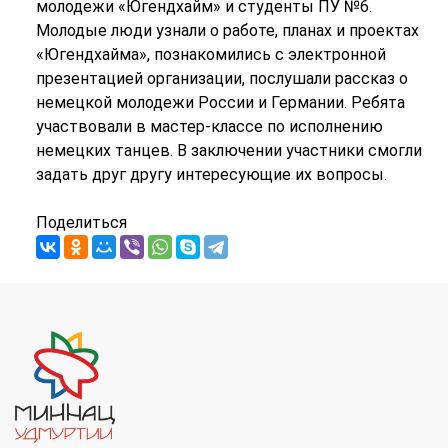
молодежи «Югендхайм» и студенты ПУ №6.
Молодые люди узнали о работе, планах и проектах
«Югендхайма», познакомились с электронной
презентацией организации, послушали рассказ о
немецкой молодежи России и Германии. Ребята
участвовали в мастер-классе по исполнению
немецких танцев. В заключении участники смогли
задать друг другу интересующие их вопросы.
Поделиться