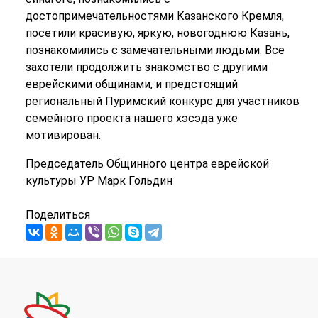
достопримечательностями Казанского Кремля,
посетили красивую, яркую, новогоднюю Казань,
познакомились с замечательными людьми. Все
захотели продолжить знакомство с другими
еврейскими общинами, и предстоящий
региональный Пуримский конкурс для участников
семейного проекта нашего хэсэда уже
мотивирован.
Председатель Общинного центра еврейской
культуры УР Марк Гольдин
Поделиться