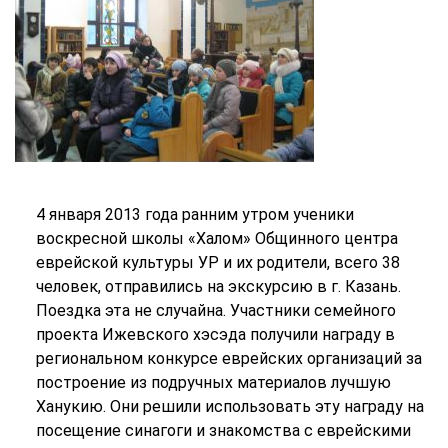
4 января 2013 года ранним утром ученики
воскресной школы «Халом» Общинного центра
еврейской культуры УР и их родители, всего 38
человек, отправились на экскурсию в г. Казань.
Поездка эта не случайна. Участники семейного
проекта Ижевского хэсэда получили награду в
региональном конкурсе еврейских организаций за
построение из подручных материалов лучшую
Ханукию. Они решили использовать эту награду на
посещение синагоги и знакомства с еврейскими