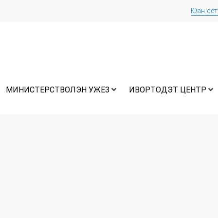
Юан сё
МИНИСТЕРСТВОЛЭН УЖЕЗ
ИВОРТОДЭТ ЦЕНТР