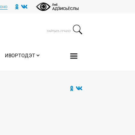
тоно
ИВОРТОДЭТ