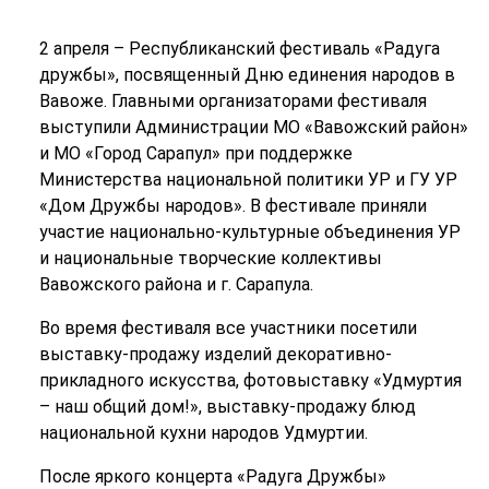
2 апреля – Республиканский фестиваль «Радуга
дружбы», посвященный Дню единения народов в
Вавоже. Главными организаторами фестиваля
выступили Администрации МО «Вавожский район»
и МО «Город Сарапул» при поддержке
Министерства национальной политики УР и ГУ УР
«Дом Дружбы народов». В фестивале приняли
участие национально-культурные объединения УР
и национальные творческие коллективы
Вавожского района и г. Сарапула.
Во время фестиваля все участники посетили
выставку-продажу изделий декоративно-
прикладного искусства, фотовыставку «Удмуртия
– наш общий дом!», выставку-продажу блюд
национальной кухни народов Удмуртии.
После яркого концерта «Радуга Дружбы»