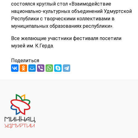
состоялся круглый стол «Взаимодействие
национально-культурных объединений Удмуртской
Республики с творческими коллективами в
муниципальных образованиях республики».
Все желающие участники фестиваля посетили
музей им. К.Герда.
Поделиться