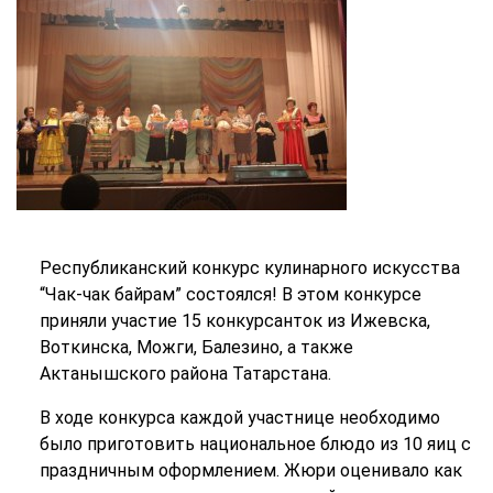
Республиканский конкурс кулинарного искусства
“Чак-чак байрам” состоялся! В этом конкурсе
приняли участие 15 конкурсанток из Ижевска,
Воткинска, Можги, Балезино, а также
Актанышского района Татарстана.
В ходе конкурса каждой участнице необходимо
было приготовить национальное блюдо из 10 яиц с
праздничным оформлением. Жюри оценивало как