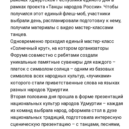
рамках проекта «Танцы народов России». Чтобы
получился этот единый флеш-моб, участники
выбрали день, распланировали подготовку к нему,
получили материалы с видео мастер-классами
танцев.
Одновременно проходил единый мастер-класс
«Солнечный круг», на котором организаторы
Форума совместно с ребятами создали
уникальные памятные сувениры для каждого –
платок с символом солнца – одним из базовых
символов всех народных культур, «лучиками»
которого стали приветственные слова на языках
разных народов Удмуртии.
Вторая половина дня прошла в форме презентаций
национальных культур народов Удмуртии – каждая
из команд выбрала народ, оформила стол в духе
национальных традиций, подготовила интересную
сценическую презентацию – с танцами, песнями,