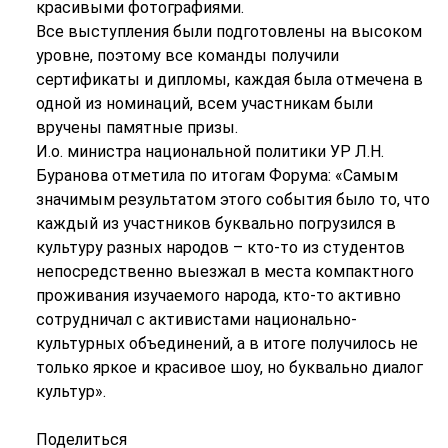
красивыми фотографиями.
Все выступления были подготовлены на высоком
уровне, поэтому все команды получили
сертификаты и дипломы, каждая была отмечена в
одной из номинаций, всем участникам были
вручены памятные призы.
И.о. министра национальной политики УР Л.Н.
Буранова отметила по итогам Форума: «Самым
значимым результатом этого события было то, что
каждый из участников буквально погрузился в
культуру разных народов – кто-то из студентов
непосредственно выезжал в места компактного
проживания изучаемого народа, кто-то активно
сотрудничал с активистами национально-
культурных объединений, а в итоге получилось не
только яркое и красивое шоу, но буквально диалог
культур».
Поделиться