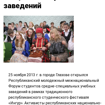
заведений
25 ноября 2013 г. в городе Глазове открылся
Республиканский молодежный межнациональный
Форум студентов средне-специальных учебных
заведений в рамках традиционного
республиканского студенческого фестиваля
«Ингур». Активисты республиканских национально-