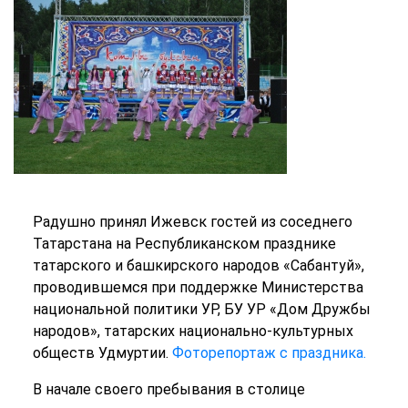
Радушно принял Ижевск гостей из соседнего
Татарстана на Республиканском празднике
татарского и башкирского народов «Сабантуй»,
проводившемся при поддержке Министерства
национальной политики УР, БУ УР «Дом Дружбы
народов», татарских национально-культурных
обществ Удмуртии.
Фоторепортаж с праздника.
В начале своего пребывания в столице