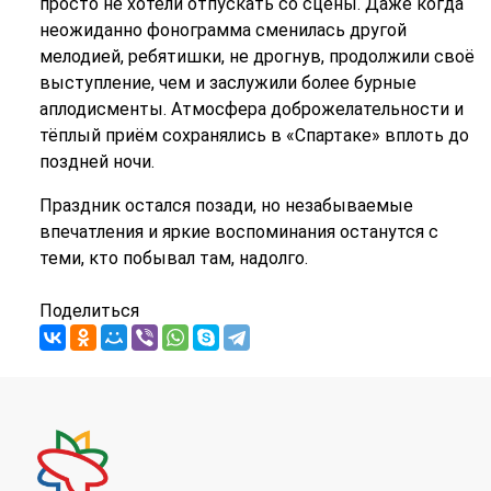
просто не хотели отпускать со сцены. Даже когда
неожиданно фонограмма сменилась другой
мелодией, ребятишки, не дрогнув, продолжили своё
выступление, чем и заслужили более бурные
аплодисменты. Атмосфера доброжелательности и
тёплый приём сохранялись в «Спартаке» вплоть до
поздней ночи.
Праздник остался позади, но незабываемые
впечатления и яркие воспоминания останутся с
теми, кто побывал там, надолго.
Поделиться