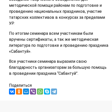
методической помощи районам по подготовке и
проведению национальных праздников, участие
татарских коллективов в конкурсах за пределами
УР.
По итогам семинара всем участникам были
вручены сертификаты, а так же методическая
литература по подготовке и проведению праздника
«Сабантуй».
Все участники семинара выразили свою
благодарность организаторам за большую помощь
в проведении праздника “Сабантуй”.
Поделиться