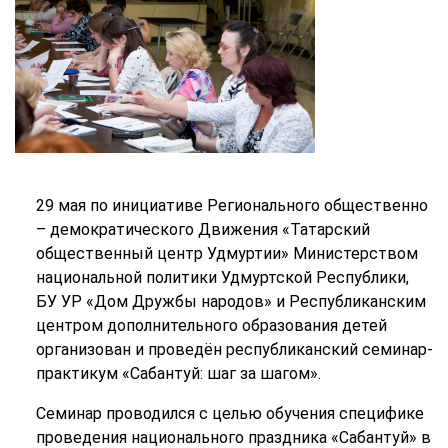
29 мая по инициативе Регионального общественно
– демократического Движения «Татарский
общественный центр Удмуртии» Министерством
национальной политики Удмуртской Республики,
БУ УР «Дом Дружбы народов» и Республиканским
центром дополнительного образования детей
организован и проведён республиканский семинар-
практикум «Сабантуй: шаг за шагом».
Семинар проводился с целью обучения специфике
проведения национального праздника «Сабантуй» в