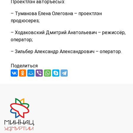
Проектлэн авторъёсыз:
– Туманова Елена Олеговна – проектлэн
продюсерез;
– Ходаковский Дмитрий Анатольевич – режиссёр,
оператор;
– Зильбер Александр Александрович – оператор.
Поделиться