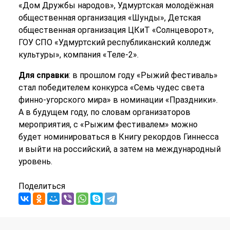
«Дом Дружбы народов», Удмуртская молодёжная
общественная организация «Шунды», Детская
общественная организация ЦКиТ «Солнцеворот»,
ГОУ СПО «Удмуртский республиканский колледж
культуры», компания «Теле-2».
Для справки
: в прошлом году «Рыжий фестиваль»
стал победителем конкурса «Семь чудес света
финно-угорского мира» в номинации «Праздники».
А в будущем году, по словам организаторов
мероприятия, с «Рыжим фестивалем» можно
будет номинироваться в Книгу рекордов Гиннесса
и выйти на российский, а затем на международный
уровень.
Поделиться