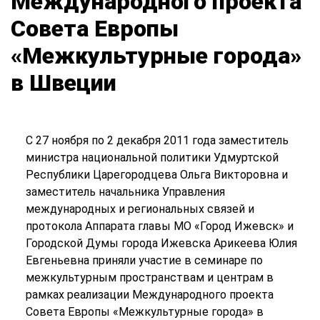
Международного проекта
Совета Европы
«Межкультурные города»
в Швеции
С 27 ноября по 2 декабря 2011 года заместитель
министра национальной политики Удмуртской
Республики Царегородцева Ольга Викторовна и
заместитель начальника Управления
международных и региональных связей и
протокола Аппарата главы МО «Город Ижевск» и
Городской Думы города Ижевска Арикеева Юлия
Евгеньевна приняли участие в семинаре по
межкультурным пространствам и центрам в
рамках реализации Международного проекта
Совета Европы «Межкультурные города» в