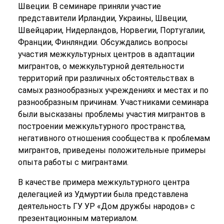
Швеции. В семинаре приняли участие
представители Ирландии, Украины, Швеции,
Швейцарии, Нидерландов, Норвегии, Португалии,
Франции, Финляндии. Обсуждались вопросы
участия межкультурных центров в адаптации
мигрантов, о межкультурной деятельности
территорий при различных обстоятельствах в
самых разнообразных учреждениях и местах и по
разнообразным причинам. Участниками семинара
были высказаны проблемы участия мигрантов в
построении межкультурного пространства,
негативного отношения сообщества к проблемам
мигрантов, приведены положительные примеры
опыта работы с мигрантами.
В качестве примера межкультурного центра
делегацией из Удмуртии была представлена
деятельность ГУ УР «Дом дружбы народов» с
презентационным материалом.