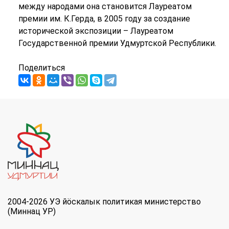
между народами она становится Лауреатом
премии им. К.Герда, в 2005 году за создание
исторической экспозиции – Лауреатом
Государственной премии Удмуртской Республики.
Поделиться
2004-2026 УЭ йöскалык политикая министерство
(Миннац УР)