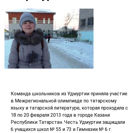
Команда школьников из Удмуртии приняла участие
в Межрегиональной олимпиаде по татарскому
языку и татарской литературе, которая проходила с
18 по 20 февраля 2013 года в городе Казани
Республики Татарстан. Честь Удмуртии защищали
6 учащихся школ № 55 и 73 и Гимназии № 6 г.