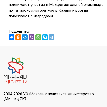
принимают участие в Межрегиональной олимпиаде
по татарской литературе в Казани и всегда
приезжают с наградами.
Поделиться
2004-2026 УЭ йöскалык политикая министерство
(Миннац УР)