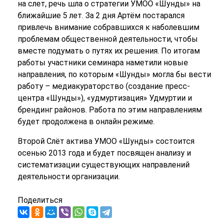
на слет, речь шла о стратегии УМОО «Шунды» на
ближайшие 5 лет. За 2 дня Артём постарался
привлечь внимание собравшихся к наболевшим
проблемам общественной деятельности, чтобы
вместе подумать о путях их решения. По итогам
работы участники семинара наметили новые
направления, по которым «Шунды» могла бы вести
работу – медиакураторство (создание пресс-
центра «Шунды»), «удмуртизация» Удмуртии и
брендинг районов. Работа по этим направлениям
будет продолжена в онлайн режиме.
Второй Слёт актива УМОО «Шунды» состоится
осенью 2013 года и будет посвящен анализу и
систематизации существующих направлений
деятельности организации.
Поделиться