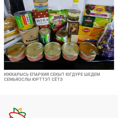
ИЖКАРЫСЬ ЕПАРХИЯ СЕКЫТ ЮГДУРЕ ШЕДЕМ
СЕМЬЯОСЛЫ ЮРТТЭТ СЁТЭ