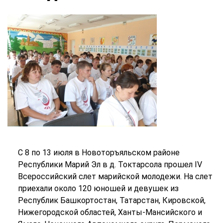
С 8 по 13 июля в Новоторъяльском районе
Республики Марий Эл в д. Токтарсола прошел IV
Всероссийский слет марийской молодежи. На слет
приехали около 120 юношей и девушек из
Республик Башкортостан, Татарстан, Кировской,
Нижегородской областей, Ханты-Мансийского и