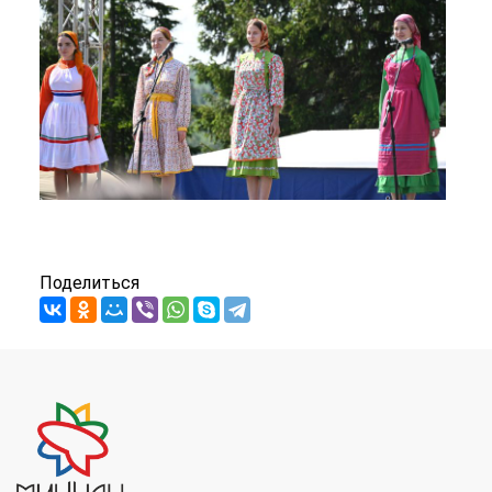
Поделиться