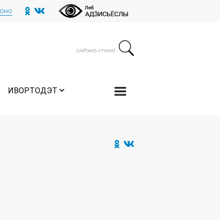
тоно
ИВОРТОДЭТ