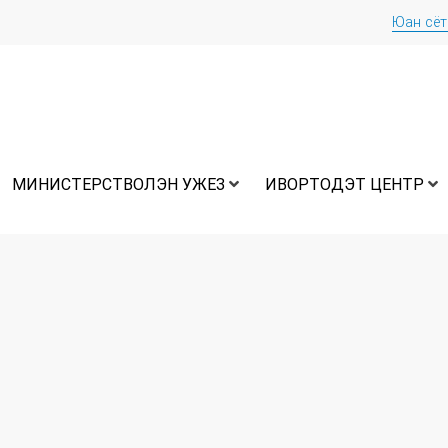
Юан сё
МИНИСТЕРСТВОЛЭН УЖЕЗ
ИВОРТОДЭТ ЦЕНТР