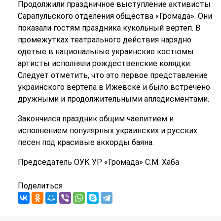
Продолжили праздничное выступление активисты
Сарапульского отделения общества «Громада». Они
показали гостям праздника кукольный вертеп. В
промежутках театрального действия нарядно
одетые в национальные украинские костюмы
артисты исполняли рождественские колядки.
Следует отметить, что это первое представление
украинского вертепа в Ижевске и было встречено
дружными и продолжительными аплодисментами.
Закончился праздник общим чаепитием и
исполнением популярных украинских и русских
песен под красивые аккорды баяна.
Председатель ОУК УР «Громада» С.М. Хаба
Поделиться