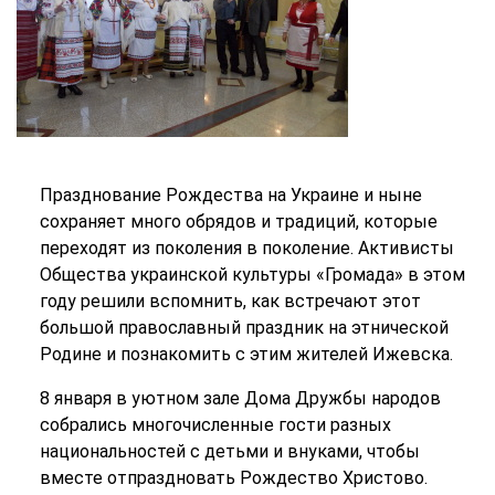
Празднование Рождества на Украине и ныне
сохраняет много обрядов и традиций, которые
переходят из поколения в поколение. Активисты
Общества украинской культуры «Громада» в этом
году решили вспомнить, как встречают этот
большой православный праздник на этнической
Родине и познакомить с этим жителей Ижевска.
8 января в уютном зале Дома Дружбы народов
собрались многочисленные гости разных
национальностей с детьми и внуками, чтобы
вместе отпраздновать Рождество Христово.