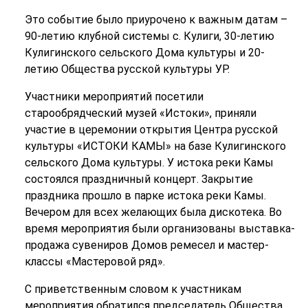
Это событие было приурочено к важным датам –
90-летию клубной системы с. Кулиги, 30-летию
Кулигинского сельского Дома культуры и 20-
летию Общества русской культуры УР.
Участники мероприятий посетили
старообрядческий музей «Истоки», приняли
участие в церемонии открытия Центра русской
культуры «ИСТОКИ КАМЫ» на базе Кулигинского
сельского Дома культуры. У истока реки Камы
состоялся праздничный концерт. Закрытие
праздника прошло в парке истока реки Камы.
Вечером для всех желающих была дискотека. Во
время мероприятия были организованы выставка-
продажа сувениров Домов ремесел и мастер-
классы «Мастеровой ряд».
С приветственным словом к участникам
мероприятия обратился председатель Общества