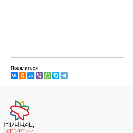
Поделиться