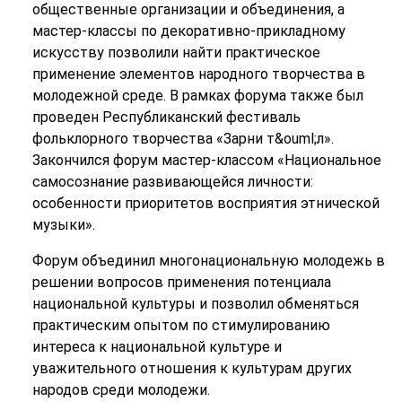
общественные организации и объединения, а
мастер-классы по декоративно-прикладному
искусству позволили найти практическое
применение элементов народного творчества в
молодежной среде. В рамках форума также был
проведен Республиканский фестиваль
фольклорного творчества «Зарни т&ouml;л».
Закончился форум мастер-классом «Национальное
самосознание развивающейся личности:
особенности приоритетов восприятия этнической
музыки».
Форум объединил многонациональную молодежь в
решении вопросов применения потенциала
национальной культуры и позволил обменяться
практическим опытом по стимулированию
интереса к национальной культуре и
уважительного отношения к культурам других
народов среди молодежи.