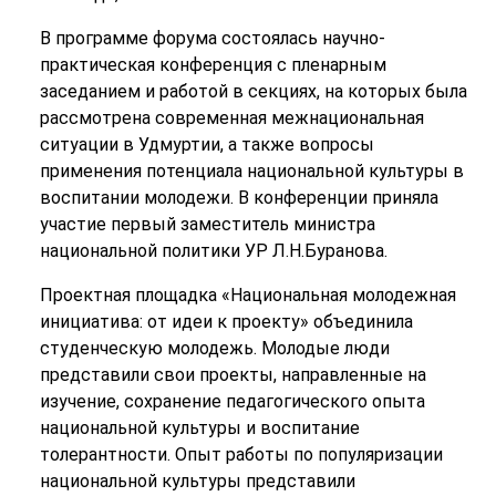
В программе форума состоялась научно-
практическая конференция с пленарным
заседанием и работой в секциях, на которых была
рассмотрена современная межнациональная
ситуации в Удмуртии, а также вопросы
применения потенциала национальной культуры в
воспитании молодежи. В конференции приняла
участие первый заместитель министра
национальной политики УР Л.Н.Буранова.
Проектная площадка «Национальная молодежная
инициатива: от идеи к проекту» объединила
студенческую молодежь. Молодые люди
представили свои проекты, направленные на
изучение, сохранение педагогического опыта
национальной культуры и воспитание
толерантности. Опыт работы по популяризации
национальной культуры представили