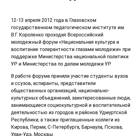
12-13 апреля 2012 года в Глазовском
государственном педагогическом институте им.
В.Г. Короленко проходил Всероссийский
молодежный форум «Национальная культура и
воспитание толерантности глазами молодежи» при
поддержке Министерства национальной политики
УР и Министерства по делам молодежи УР.
В работе форума приняли участие студенты вузов
и ссузов, аспиранты, представители
общественных организаций, национально-
культурных объединений, заинтересованные люди,
занимающиеся социокультурной и воспитательной
деятельностью из городов и районов Удмуртской
Республики, а также приглашенные коллеги из
Кирова, Перми, С-Петербурга, Барнаула, Пскова,
Улан-Удэ, Москвы.