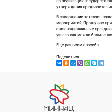
по реализации государствен
утверждения предварительн
В завершении хотелось поже
мероприятий. Прошу вас прин
свои национальные праздник
узнало как можно больше лю
Еще раз всем спасибо.
Поделиться