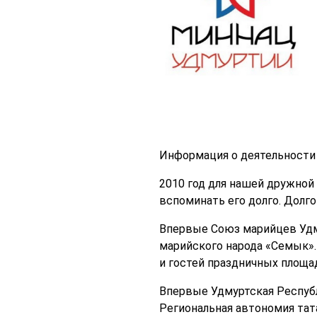
Информация о деятельности 
2010 год для нашей дружной 
вспоминать его долго. Долго
Впервые Союз марийцев Удм
марийского народа «Семык».
и гостей праздничных площа
Впервые Удмуртская Республ
Региональная автономия тат