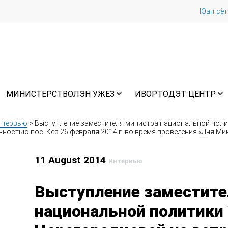
Юан сё
МИНИСТЕРСТВОЛЭН УЖЕЗ
ИВОРТОДЭТ ЦЕНТР
нтервью
>
Выступление заместителя министра национальной полит
ностью пос. Кез 26 февраля 2014 г. во время проведения «Дня Ми
11 August 2014
Интервью
Выступление заместите
национальной политики 