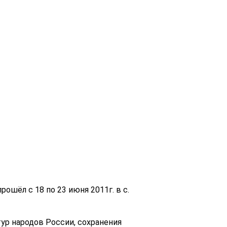
рошёл с 18 по 23 июня 2011г. в с.
ур народов России, сохранения