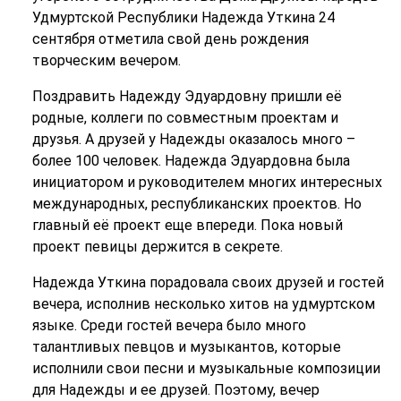
Удмуртской Республики Надежда Уткина 24
сентября отметила свой день рождения
творческим вечером.
Поздравить Надежду Эдуардовну пришли её
родные, коллеги по совместным проектам и
друзья. А друзей у Надежды оказалось много –
более 100 человек. Надежда Эдуардовна была
инициатором и руководителем многих интересных
международных, республиканских проектов. Но
главный её проект еще впереди. Пока новый
проект певицы держится в секрете.
Надежда Уткина порадовала своих друзей и гостей
вечера, исполнив несколько хитов на удмуртском
языке. Среди гостей вечера было много
талантливых певцов и музыкантов, которые
исполнили свои песни и музыкальные композиции
для Надежды и ее друзей. Поэтому, вечер