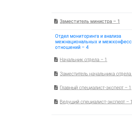
Заместитель министра – 1
Отдел мониторинга и анализа
межнациональных и межконфесс
отношений – 4
Начальник отдела – 1
Заместитель начальника отдела 
Главный специалист-эксперт – 1
Ведущий специалист-эксперт – 