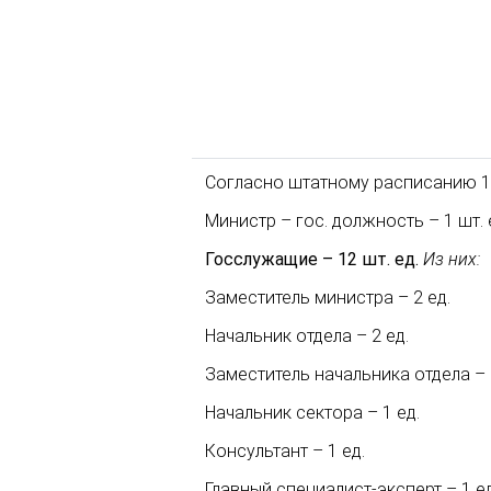
Согласно штатному расписанию 13
Министр – гос. должность – 1 шт. 
Госслужащие – 12 шт. ед.
Из них:
Заместитель министра – 2 ед.
Начальник отдела – 2 ед.
Заместитель начальника отдела – 
Начальник сектора – 1 ед.
Консультант – 1 ед.
Главный специалист-эксперт – 1 ед