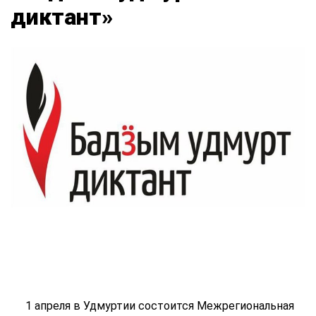
диктант»
1 апреля в Удмуртии состоится Межрегиональная