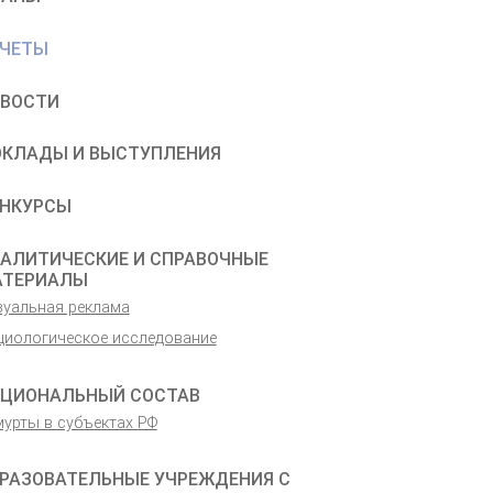
ЧЕТЫ
ВОСТИ
КЛАДЫ И ВЫСТУПЛЕНИЯ
НКУРСЫ
АЛИТИЧЕСКИЕ И СПРАВОЧНЫЕ
АТЕРИАЛЫ
зуальная реклама
циологическое исследование
ЦИОНАЛЬНЫЙ СОСТАВ
мурты в субъектах РФ
РАЗОВАТЕЛЬНЫЕ УЧРЕЖДЕНИЯ С