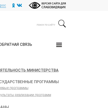
прос
ОБРАТНАЯ СВЯЗЬ
ЯТЕЛЬНОСТЬ МИНИСТЕРСТВА
СУДАРСТВЕННЫЕ ПРОГРАММЫ
левые программы
зультаты реализации программ
ЛАНЫ