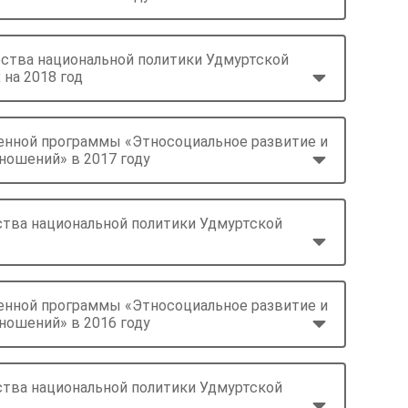
ства национальной политики Удмуртской
 на 2018 год
венной программы «Этносоциальное развитие и
ношений» в 2017 году
ства национальной политики Удмуртской
венной программы «Этносоциальное развитие и
ношений» в 2016 году
ства национальной политики Удмуртской