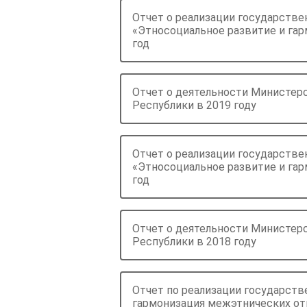
Отчет о реализации государств
«Этносоциальное развитие и га
год
Отчет о деятельности Министер
Республики в 2019 году
Отчет о реализации государств
«Этносоциальное развитие и га
год
Отчет о деятельности Министер
Республики в 2018 году
Отчет по реализации государст
гармонизация межэтнических от