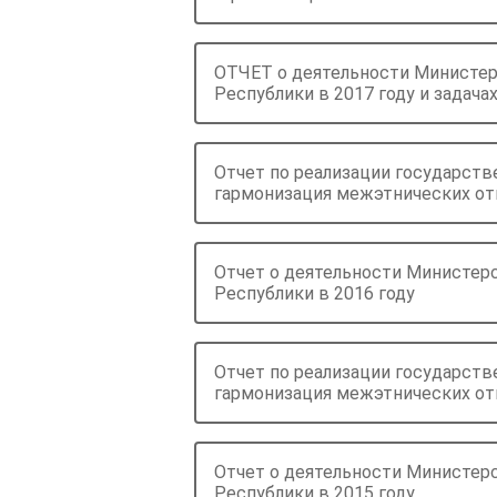
ОТЧЕТ о деятельности Министер
Республики в 2017 году и задачах
Отчет по реализации государст
гармонизация межэтнических от
Отчет о деятельности Министер
Республики в 2016 году
Отчет по реализации государст
гармонизация межэтнических от
Отчет о деятельности Министер
Республики в 2015 году