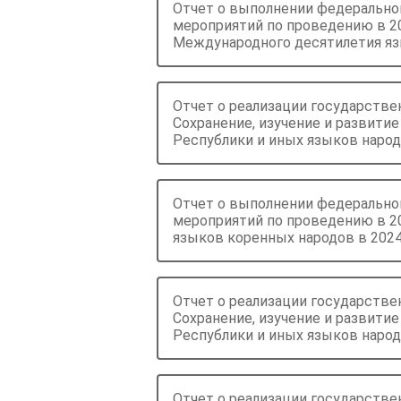
Отчет о выполнении федеральног
мероприятий по проведению в 20
Международного десятилетия яз
Отчет о реализации государств
Сохранение, изучение и развити
Республики и иных языков народ
Отчет о выполнении федеральног
мероприятий по проведению в 2
языков коренных народов в 2024
Отчет о реализации государств
Сохранение, изучение и развити
Республики и иных языков народ
Отчет о реализации государств