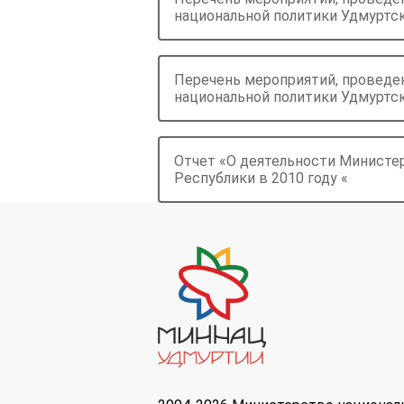
национальной политики Удмуртско
Перечень мероприятий, проведе
национальной политики Удмуртск
Отчет «О деятельности Министе
Республики в 2010 году «