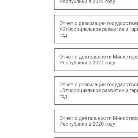
Республики в 2022 году
Отчет о реализации государств
«Этносоциальное развитие и га
год
Отчет о деятельности Министер
Республики в 2021 году
Отчет о реализации государств
«Этносоциальное развитие и га
год
Отчет о деятельности Министер
Республики в 2020 году