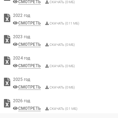
СМОТРЕТЬ
СКАЧАТЬ (0 МБ)
2022 год
СМОТРЕТЬ
СКАЧАТЬ (0.11 МБ)
2023 год
СМОТРЕТЬ
СКАЧАТЬ (0 МБ)
2024 год
СМОТРЕТЬ
СКАЧАТЬ (0 МБ)
2025 год
СМОТРЕТЬ
СКАЧАТЬ (0 МБ)
2026 год
СМОТРЕТЬ
СКАЧАТЬ (0.1 МБ)