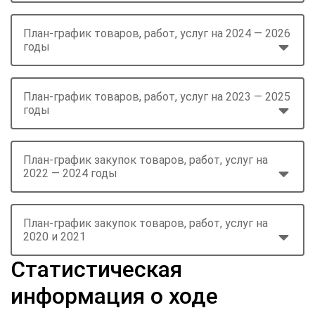
План-график товаров, работ, услуг на 2024 — 2026
годы
План-график товаров, работ, услуг на 2023 — 2025
годы
План-график закупок товаров, работ, услуг на
2022 — 2024 годы
План-график закупок товаров, работ, услуг на
2020 и 2021
Статистическая
информация о ходе