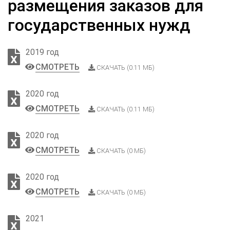
размещения заказов для
государственных нужд
2019 год
СМОТРЕТЬ
СКАЧАТЬ (0.11 МБ)
2020 год
СМОТРЕТЬ
СКАЧАТЬ (0.11 МБ)
2020 год
СМОТРЕТЬ
СКАЧАТЬ (0 МБ)
2020 год
СМОТРЕТЬ
СКАЧАТЬ (0 МБ)
2021