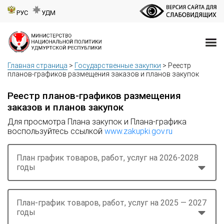
РУС
УДМ
Главная страница
>
Государственные закупки
>
Реестр
планов-графиков размещения заказов и планов закупок
Реестр планов-графиков размещения
заказов и планов закупок
Для просмотра Плана закупок и Плана-графика
воспользуйтесь ссылкой
www.zakupki.gov.ru
План график товаров, работ, услуг на 2026-2028
годы
План-график товаров, работ, услуг на 2025 — 2027
годы