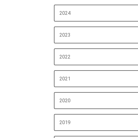
2024
2023
2022
2021
2020
2019