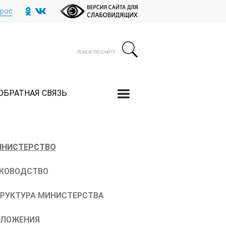
прос
ОБРАТНАЯ СВЯЗЬ
НИСТЕРСТВО
КОВОДСТВО
РУКТУРА МИНИСТЕРСТВА
ОЛОЖЕНИЯ