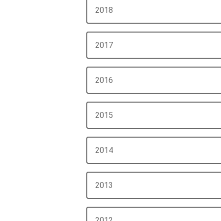
2018
2017
2016
2015
2014
2013
2012