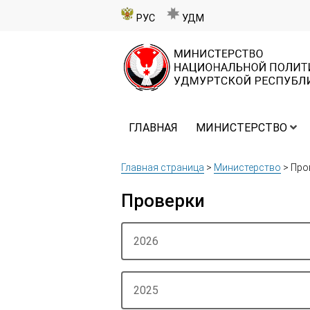
РУС
УДМ
ГЛАВНАЯ
МИНИСТЕРСТВО
Главная страница
>
Министерство
>
Про
Проверки
2026
2025