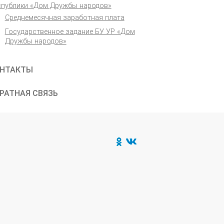
спублики «Дом Дружбы народов»
Среднемесячная заработная плата
Государственное задание БУ УР «Дом
Дружбы народов»
НТАКТЫ
РАТНАЯ СВЯЗЬ