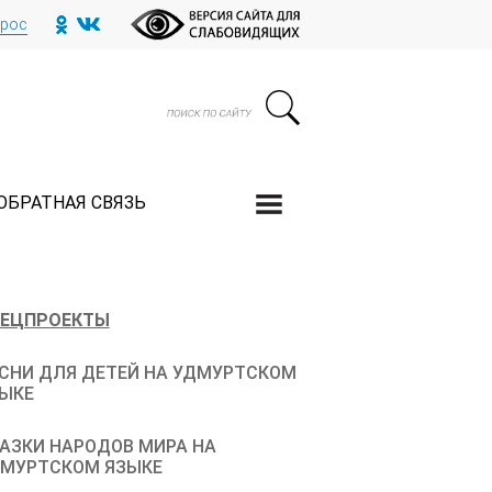
прос
ОБРАТНАЯ СВЯЗЬ
ЕЦПРОЕКТЫ
СНИ ДЛЯ ДЕТЕЙ НА УДМУРТСКОМ
ЫКЕ
АЗКИ НАРОДОВ МИРА НА
МУРТСКОМ ЯЗЫКЕ