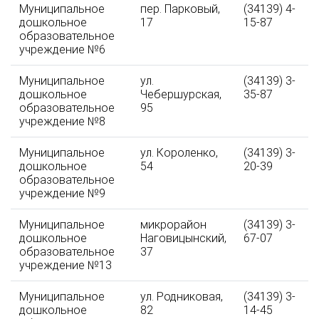
Муниципальное
пер. Парковый,
(34139) 4-
дошкольное
17
15-87
образовательное
учреждение №6
Муниципальное
ул.
(34139) 3-
дошкольное
Чебершурская,
35-87
образовательное
95
учреждение №8
Муниципальное
ул. Короленко,
(34139) 3-
дошкольное
54
20-39
образовательное
учреждение №9
Муниципальное
микрорайон
(34139) 3-
дошкольное
Наговицынский,
67-07
образовательное
37
учреждение №13
Муниципальное
ул. Родниковая,
(34139) 3-
дошкольное
82
14-45