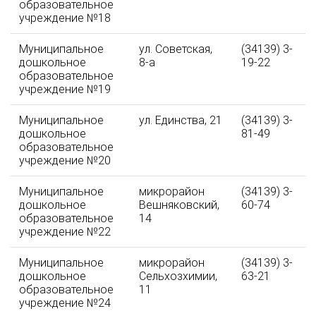
образовательное
учреждение №18
Муниципальное
ул. Советская,
(34139) 3-
дошкольное
8-а
19-22
образовательное
учреждение №19
Муниципальное
ул. Единства, 21
(34139) 3-
дошкольное
81-49
образовательное
учреждение №20
Муниципальное
микрорайон
(34139) 3-
дошкольное
Вешняковский,
60-74
образовательное
14
учреждение №22
Муниципальное
микрорайон
(34139) 3-
дошкольное
Сельхозхимии,
63-21
образовательное
11
учреждение №24