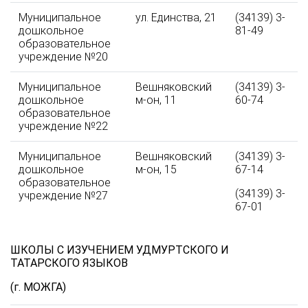
Муниципальное
ул. Единства, 21
(34139) 3-
дошкольное
81-49
образовательное
учреждение №20
Муниципальное
Вешняковский
(34139) 3-
дошкольное
м-он, 11
60-74
образовательное
учреждение №22
Муниципальное
Вешняковский
(34139) 3-
дошкольное
м-он, 15
67-14
образовательное
(34139) 3-
учреждение №27
67-01
ШКОЛЫ С ИЗУЧЕНИЕМ УДМУРТСКОГО И
ТАТАРСКОГО ЯЗЫКОВ
(г. МОЖГА)