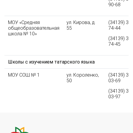
90-68
МОУ «Средняя
ул. Кирова, д.
(34139) 3-
общеобразовательная
55
74-44
школа № 10»
(34139) 3-
74-45
Школы с изучением татарского языка
МОУ СОШ № 1
ул. Короленко,
(34139) 3-
50
03-69
(34139) 3-
03-97