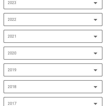
2023
2022
2021
2020
2019
2018
2017