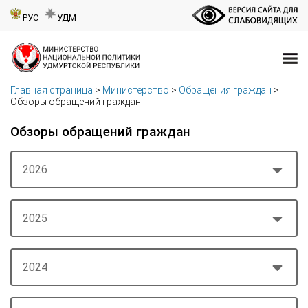
РУС
УДМ
Главная страница
>
Министерство
>
Обращения граждан
>
Обзоры обращений граждан
Обзоры обращений граждан
2026
2025
2024