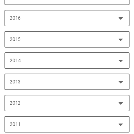
2016
2015
2014
2013
2012
2011