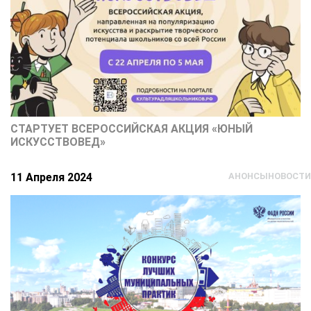
СТАРТУЕТ ВСЕРОССИЙСКАЯ АКЦИЯ «ЮНЫЙ
ИСКУССТВОВЕД»
11 Апреля 2024
АНОНСЫ
НОВОСТИ