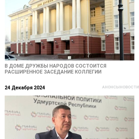
В ДОМЕ ДРУЖБЫ НАРОДОВ СОСТОИТСЯ
РАСШИРЕННОЕ ЗАСЕДАНИЕ КОЛЛЕГИИ
24 Декабря 2024
АНОНСЫ
НОВОСТИ