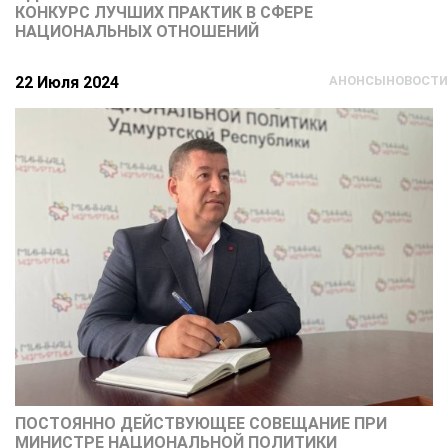
КОНКУРС ЛУЧШИХ ПРАКТИК В СФЕРЕ
НАЦИОНАЛЬНЫХ ОТНОШЕНИЙ
22 Июля 2024
АНОНСЫ
НОВОСТИ
ПОСТОЯННО ДЕЙСТВУЮЩЕЕ СОВЕЩАНИЕ ПРИ
МИНИСТРЕ НАЦИОНАЛЬНОЙ ПОЛИТИКИ