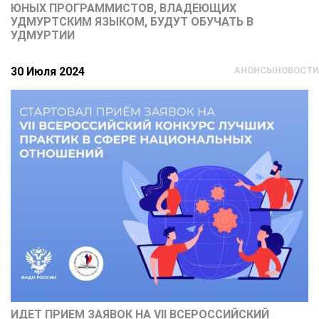
ЮНЫХ ПРОГРАММИСТОВ, ВЛАДЕЮЩИХ
УДМУРТСКИМ ЯЗЫКОМ, БУДУТ ОБУЧАТЬ В
УДМУРТИИ
30 Июля 2024
АНОНСЫ
НОВОСТИ
ИДЕТ ПРИЕМ ЗАЯВОК НА VII ВСЕРОССИЙСКИЙ