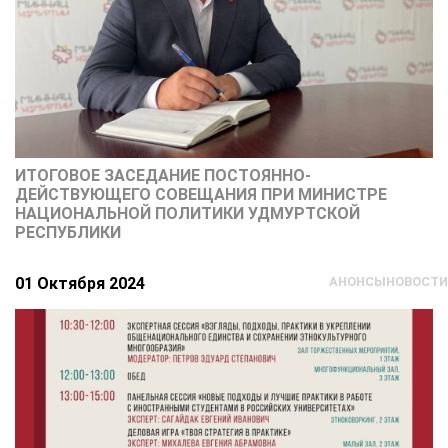
ИТОГОВОЕ ЗАСЕДАНИЕ ПОСТОЯННО-
ДЕЙСТВУЮЩЕГО СОВЕЩАНИЯ ПРИ МИНИСТРЕ
НАЦИОНАЛЬНОЙ ПОЛИТИКИ УДМУРТСКОЙ
РЕСПУБЛИКИ
01 Октября 2024
АНОНСЫ
НОВОСТИ