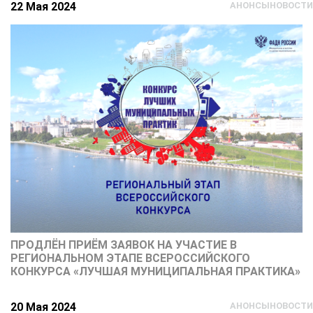
22 Мая 2024
АНОНСЫ
НОВОСТИ
ПРОДЛЁН ПРИЁМ ЗАЯВОК НА УЧАСТИЕ В
РЕГИОНАЛЬНОМ ЭТАПЕ ВСЕРОССИЙСКОГО
КОНКУРСА «ЛУЧШАЯ МУНИЦИПАЛЬНАЯ ПРАКТИКА»
20 Мая 2024
АНОНСЫ
НОВОСТИ