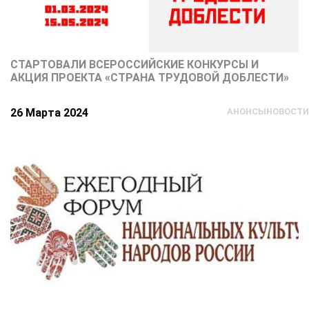
СТАРТОВАЛИ ВСЕРОССИЙСКИЕ КОНКУРСЫ И
АКЦИЯ ПРОЕКТА «СТРАНА ТРУДОВОЙ ДОБЛЕСТИ»
26 Марта 2024
АНОНСЫ
НОВОСТИ