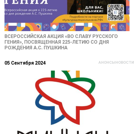
ВСЕРОССИЙСКАЯ АКЦИЯ «ВО СЛАВУ РУССКОГО
ГЕНИЯ», ПОСВЯЩЕННАЯ 225-ЛЕТИЮ СО ДНЯ
РОЖДЕНИЯ А.С. ПУШКИНА
05 Сентября 2024
АНОНСЫ
НОВОСТИ