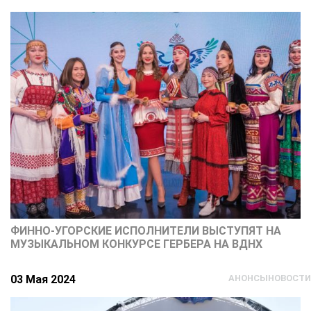
ФИННО-УГОРСКИЕ ИСПОЛНИТЕЛИ ВЫСТУПЯТ НА
МУЗЫКАЛЬНОМ КОНКУРСЕ ГЕРБЕРА НА ВДНХ
03 Мая 2024
АНОНСЫ
НОВОСТИ