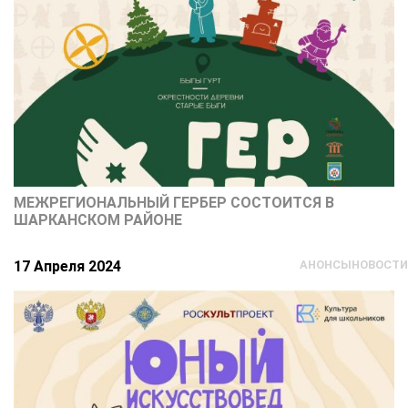
МЕЖРЕГИОНАЛЬНЫЙ ГЕРБЕР СОСТОИТСЯ В
ШАРКАНСКОМ РАЙОНЕ
17 Апреля 2024
АНОНСЫ
НОВОСТИ