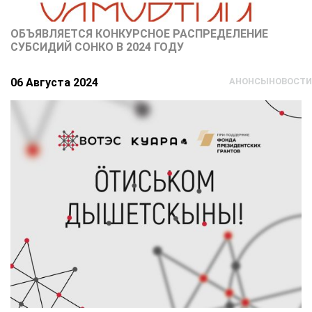
ОБЪЯВЛЯЕТСЯ КОНКУРСНОЕ РАСПРЕДЕЛЕНИЕ
СУБСИДИЙ СОНКО В 2024 ГОДУ
06 Августа 2024
АНОНСЫ
НОВОСТИ