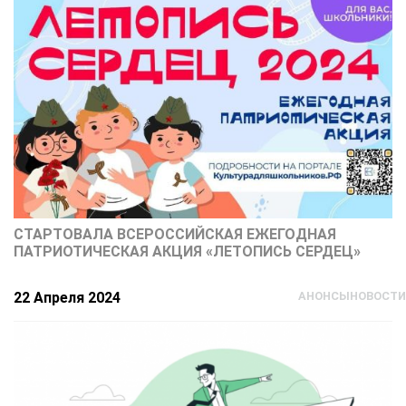
СТАРТОВАЛА ВСЕРОССИЙСКАЯ ЕЖЕГОДНАЯ
ПАТРИОТИЧЕСКАЯ АКЦИЯ «ЛЕТОПИСЬ СЕРДЕЦ»
22 Апреля 2024
АНОНСЫ
НОВОСТИ