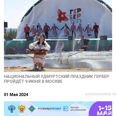
НАЦИОНАЛЬНЫЙ УДМУРТСКИЙ ПРАЗДНИК ГЕРБЕР
ПРОЙДЁТ 9 ИЮНЯ В МОСКВЕ
01 Мая 2024
АНОНСЫ
НОВОСТИ