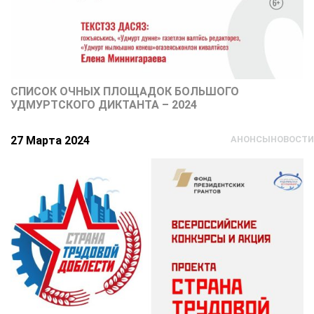
СПИСОК ОЧНЫХ ПЛОЩАДОК БОЛЬШОГО
УДМУРТСКОГО ДИКТАНТА – 2024
27 Марта 2024
АНОНСЫ
НОВОСТИ