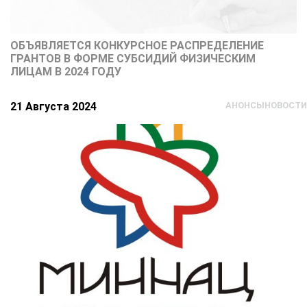
ОБЪЯВЛЯЕТСЯ КОНКУРСНОЕ РАСПРЕДЕЛЕНИЕ
ГРАНТОВ В ФОРМЕ СУБСИДИЙ ФИЗИЧЕСКИМ
ЛИЦАМ В 2024 ГОДУ
21 Августа 2024
АНОНСЫ
НОВОСТИ