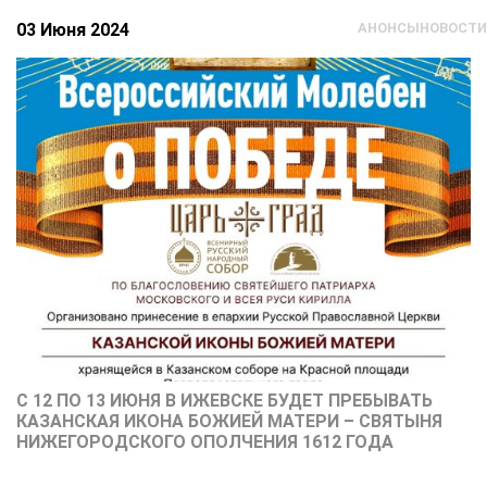
03 Июня 2024
АНОНСЫ
НОВОСТИ
С 12 ПО 13 ИЮНЯ В ИЖЕВСКЕ БУДЕТ ПРЕБЫВАТЬ
КАЗАНСКАЯ ИКОНА БОЖИЕЙ МАТЕРИ – СВЯТЫНЯ
НИЖЕГОРОДСКОГО ОПОЛЧЕНИЯ 1612 ГОДА