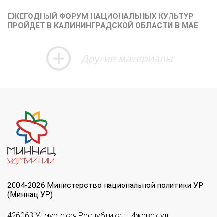
ЕЖЕГОДНЫЙ ФОРУМ НАЦИОНАЛЬНЫХ КУЛЬТУР
ПРОЙДЕТ В КАЛИНИНГРАДСКОЙ ОБЛАСТИ В МАЕ
2004-2026 Министерство национальной политики УР
(Миннац УР)
426063 Удмуртская Республика г. Ижевск ул.