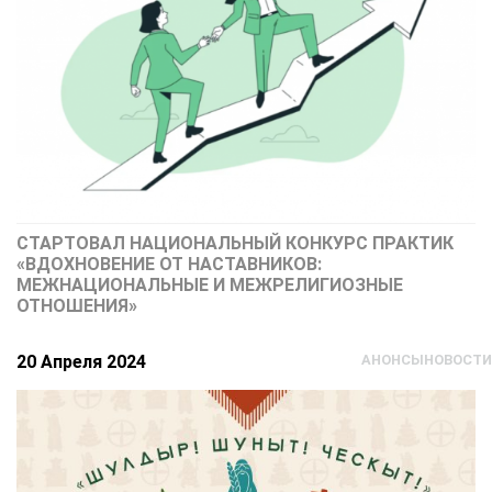
СТАРТОВАЛ НАЦИОНАЛЬНЫЙ КОНКУРС ПРАКТИК
«ВДОХНОВЕНИЕ ОТ НАСТАВНИКОВ:
МЕЖНАЦИОНАЛЬНЫЕ И МЕЖРЕЛИГИОЗНЫЕ
ОТНОШЕНИЯ»
20 Апреля 2024
АНОНСЫ
НОВОСТИ