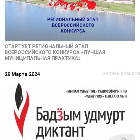
СТАРТУЕТ РЕГИОНАЛЬНЫЙ ЭТАП
ВСЕРОССИЙСКОГО КОНКУРСА «ЛУЧШАЯ
МУНИЦИПАЛЬНАЯ ПРАКТИКА»
29 Марта 2024
АНОНСЫ
НОВОСТИ