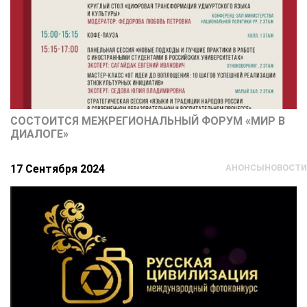
СОСТОИТСЯ МЕЖРЕГИОНАЛЬНЫЙ ФОРУМ «МИР В
ДИАЛОГЕ»
17 Сентября 2024
АНОНСЫ
НОВОСТИ