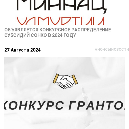
ОБЪЯВЛЯЕТСЯ КОНКУРСНОЕ РАСПРЕДЕЛЕНИЕ
СУБСИДИЙ СОНКО В 2024 ГОДУ
27 Августа 2024
АНОНСЫ
НОВОСТИ