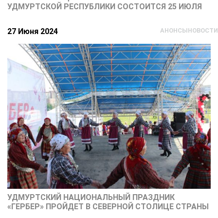
УДМУРТСКОЙ РЕСПУБЛИКИ СОСТОИТСЯ 25 ИЮЛЯ
27 Июня 2024
АНОНСЫ
НОВОСТИ
УДМУРТСКИЙ НАЦИОНАЛЬНЫЙ ПРАЗДНИК
«ГЕРБЕР» ПРОЙДЕТ В СЕВЕРНОЙ СТОЛИЦЕ СТРАНЫ