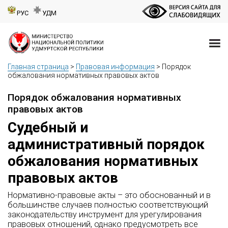
РУС
УДМ
Главная страница
>
Правовая информация
>
Порядок
обжалования нормативных правовых актов
Порядок обжалования нормативных
правовых актов
Судебный и
административный порядок
обжалования нормативных
правовых актов
Нормативно-правовые акты – это обоснованный и в
большинстве случаев полностью соответствующий
законодательству инструмент для урегулирования
правовых отношений, однако предусмотреть все