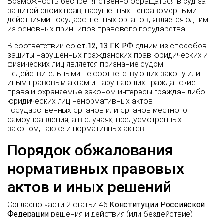
Возможность беспрепятственно обращаться в суд за
защитой своих прав, нарушенных неправомерными
действиями государственных органов, является одним
из основных принципов правового государства.
В соответствии со
ст.12, 13 ГК РФ
одним из способов
защиты нарушенных гражданских прав юридических и
физических лиц является признание судом
недействительными не соответствующих закону или
иным правовым актам и нарушающих гражданские
права и охраняемые законом интересы граждан либо
юридических лиц ненормативных актов
государственных органов или органов местного
самоуправления, а в случаях, предусмотренных
законом, также и нормативных актов.
Порядок обжалования
нормативных правовых
актов и иных решений
Согласно части 2 статьи 46
Конституции Российской
Федерации
решения и действия (или бездействие)