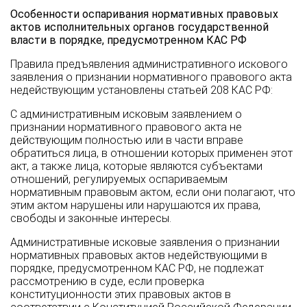
Особенности оспаривания нормативных правовых
актов исполнительных органов государственной
власти в порядке, предусмотренном КАС РФ
Правила предъявления административного искового
заявления о признании нормативного правового акта
недействующим установлены статьей 208 КАС РФ:
С административным исковым заявлением о
признании нормативного правового акта не
действующим полностью или в части вправе
обратиться лица, в отношении которых применен этот
акт, а также лица, которые являются субъектами
отношений, регулируемых оспариваемым
нормативным правовым актом, если они полагают, что
этим актом нарушены или нарушаются их права,
свободы и законные интересы.
Административные исковые заявления о признании
нормативных правовых актов недействующими в
порядке, предусмотренном КАС РФ, не подлежат
рассмотрению в суде, если проверка
конституционности этих правовых актов в