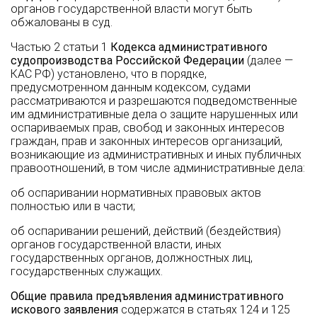
органов государственной власти могут быть
обжалованы в суд.
Частью 2 статьи 1
Кодекса административного
судопроизводства Российской Федерации
(далее —
КАС РФ) установлено, что в порядке,
предусмотренном данным кодексом, судами
рассматриваются и разрешаются подведомственные
им административные дела о защите нарушенных или
оспариваемых прав, свобод и законных интересов
граждан, прав и законных интересов организаций,
возникающие из административных и иных публичных
правоотношений, в том числе административные дела:
об оспаривании нормативных правовых актов
полностью или в части;
об оспаривании решений, действий (бездействия)
органов государственной власти, иных
государственных органов, должностных лиц,
государственных служащих.
Общие правила предъявления административного
искового заявления
содержатся в статьях 124 и 125