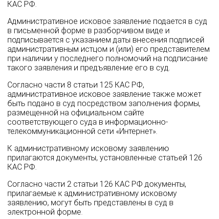
КАС РФ.
Административное исковое заявление подается в суд
в письменной форме в разборчивом виде и
подписывается с указанием даты внесения подписей
административным истцом и (или) его представителем
при наличии у последнего полномочий на подписание
такого заявления и предъявление его в суд.
Согласно части 8 статьи 125 КАС РФ,
административное исковое заявление также может
быть подано в суд посредством заполнения формы,
размещенной на официальном сайте
соответствующего суда в информационно-
телекоммуникационной сети «Интернет».
К административному исковому заявлению
прилагаются документы, установленные статьей 126
КАС РФ.
Согласно части 2 статьи 126 КАС РФ документы,
прилагаемые к административному исковому
заявлению, могут быть представлены в суд в
электронной форме.