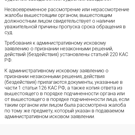
Несвоевременное рассмотрение или нерассмотрение
жалобы вышестоящим органом, вышестоящим
должностным лицом свидетельствует о наличии
уважительной причины пропуска срока обращения в
суд.
Требования к административному исковому
заявлению о признании незаконными решений,
действий (бездействия) установлены статьей 220 КАС
РФ.
К административному исковому заявлению о
признании незаконными решения, действия
(бездействия) прилагаются документы, указанные в
части 1 статьи 126 КАС РФ, а также копия ответа из
вышестоящего в порядке подчиненности органа или
от вышестоящего в порядке подчиненности лица, если
таким органом или лицом была рассмотрена жалоба
по тому же предмету, который указан в подаваемом
административном исковом заявлении.