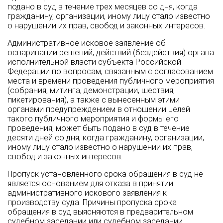
подано в суд в течение трех месяцев со дня, когда
гражданину, организации, иному лицу стало известно
о нарушении их прав, свобод и законных интересов.
Административное исковое заявление об
оспаривании решений, действий (бездействия) органа
исполнительной власти субъекта Российской
Федерации по вопросам, связанным с согласованием
места и времени проведения публичного мероприятия
(собрания, митинга, демонстрации, шествия,
пикетирования), а также с вынесенным этими
органами предупреждением в отношении целей
такого публичного мероприятия и формы его
проведения, может быть подано в суд в течение
десяти дней со дня, когда гражданину, организации,
иному лицу стало известно о нарушении их прав,
свобод и законных интересов.
Пропуск установленного срока обращения в суд не
является основанием для отказа в принятии
административного искового заявления к
производству суда. Причины пропуска срока
обращения в суд выясняются в предварительном
судебном заседании или судебном заседании.