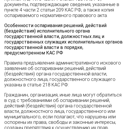
документы, подтверждающие сведения, указанные в
пункте 4 части 2 статьи 209 КАС РФ, а также копия
оспариваемого нормативного правового акта.
Особенности оспаривания решений, действий
(бездействия) исполнительного органа
государственной власти, должностных лиц и
государственных служащих исполнительных органов
государственной власти в порядке,
предусмотренном КАС РФ
Правила предъявления административного искового
заявления об оспаривании решений, действий
(бездействия) органа государственной власти,
должностного лица, государственного служащего
указаны в статье 218 КАС РФ:
Гражданин, организация, иные лица могут обратиться
в суд с требованиями об оспаривании решений,
действий (бездействия) органа государственной
власти, должностного лица, государственного или
муниципального, если полагают, что нарушены или
оспорены их права, свободы и законные интересы,
созданы препятствия к осуществлению их прав,