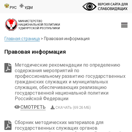
РУС
УДМ
Главная страница
>
Правовая информация
Правовая информация
Методические рекомендации по определению
содержания мероприятий по
профессиональному развитию государственных
гражданских служащих и муниципальных
служащих, обеспечивающих реализацию
государственной национальной политики
Российской Федерации
СМОТРЕТЬ
СКАЧАТЬ (69.26 МБ)
Сборник методических материалов для
государственных служащих органов