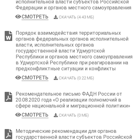
исполнительной власти субъектов Российской
Федерации и органов местного самоуправления
СМОТРЕТЬ
СКАЧАТЬ (4.43 МБ)
Порядок взаимодействия территориальных
органов федеральных органов исполнительной
власти, исполнительных органов
государственной власти Удмуртской
Республики и органов местного самоуправления
в Удмуртской Республике при реагировании на
предконфликтные ситуации и конфликты
СМОТРЕТЬ
СКАЧАТЬ (0.22 МБ)
Рекомендательное письмо ФАДН России от
20.08.2020 года «О реализации полномочий в
сфере национальной и миграционной политики»
СМОТРЕТЬ
СКАЧАТЬ (0 МБ)
Методические рекомендации для органов
государственной власти субъектов Российской