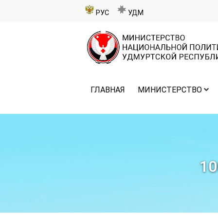
РУС
УДМ
ГЛАВНАЯ
МИНИСТЕРСТВО
1