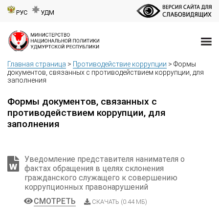
РУС
УДМ
Главная страница
>
Противодействие коррупции
>
Формы
документов, связанных с противодействием коррупции, для
заполнения
Формы документов, связанных с
противодействием коррупции, для
заполнения
Уведомление представителя нанимателя о
фактах обращения в целях склонения
гражданского служащего к совершению
коррупционных правонарушений
СМОТРЕТЬ
СКАЧАТЬ (0.44 МБ)