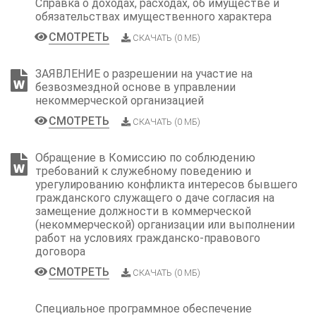
Справка о доходах, расходах, об имуществе и
обязательствах имущественного характера
СМОТРЕТЬ
СКАЧАТЬ (0 МБ)
ЗАЯВЛЕНИЕ о разрешении на участие на
безвозмездной основе в управлении
некоммерческой организацией
СМОТРЕТЬ
СКАЧАТЬ (0 МБ)
Обращение в Комиссию по соблюдению
требований к служебному поведению и
урегулированию конфликта интересов бывшего
гражданского служащего о даче согласия на
замещение должности в коммерческой
(некоммерческой) организации или выполнении
работ на условиях гражданско-правового
договора
СМОТРЕТЬ
СКАЧАТЬ (0 МБ)
Специальное программное обеспечение