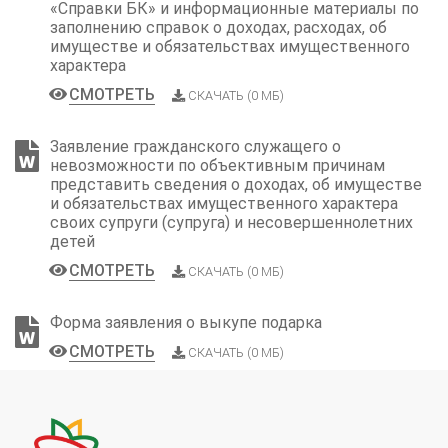
«Справки БК» и информационные материалы по
заполнению справок о доходах, расходах, об
имуществе и обязательствах имущественного
характера
СМОТРЕТЬ
СКАЧАТЬ (0 МБ)
Заявление гражданского служащего о
невозможности по объективным причинам
представить сведения о доходах, об имуществе
и обязательствах имущественного характера
своих супруги (супруга) и несовершеннолетних
детей
СМОТРЕТЬ
СКАЧАТЬ (0 МБ)
Форма заявления о выкупе подарка
СМОТРЕТЬ
СКАЧАТЬ (0 МБ)