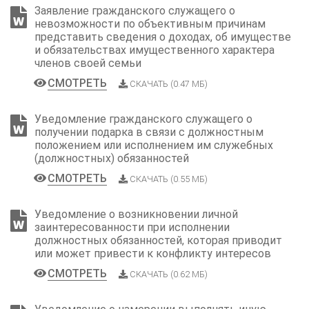
Заявление гражданского служащего о
невозможности по объективным причинам
представить сведения о доходах, об имуществе
и обязательствах имущественного характера
членов своей семьи
СМОТРЕТЬ
СКАЧАТЬ (0.47 МБ)
Уведомление гражданского служащего о
получении подарка в связи с должностным
положением или исполнением им служебных
(должностных) обязанностей
СМОТРЕТЬ
СКАЧАТЬ (0.55 МБ)
Уведомление о возникновении личной
заинтересованности при исполнении
должностных обязанностей, которая приводит
или может привести к конфликту интересов
СМОТРЕТЬ
СКАЧАТЬ (0.62 МБ)