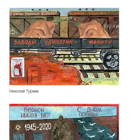
Николай Тураев