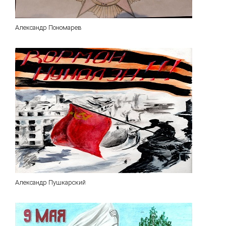
Александр Пономарев
Александр Пушкарский