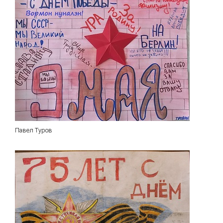
Павел Туров