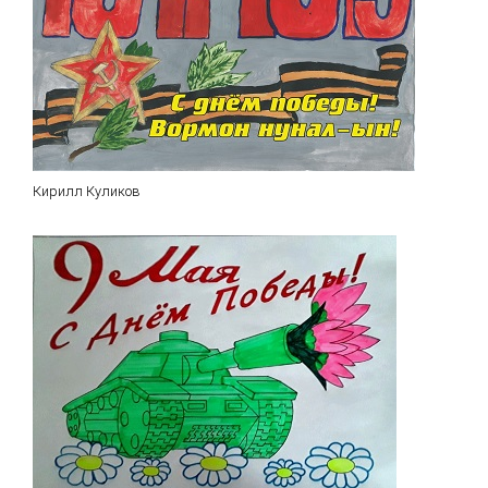
Кирилл Куликов