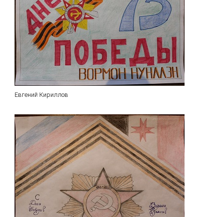
Евгений Кириллов