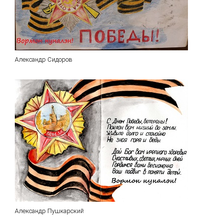
Александр Сидоров
Александр Пушкарский