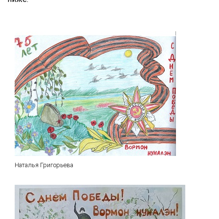
Наталья Григорьева