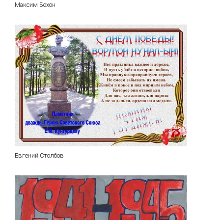
Максим Бохон
Евгений Столбов