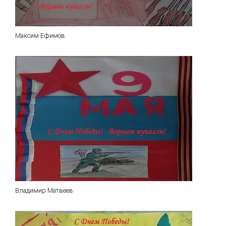
Максим Ефимов
Владимир Матвеев