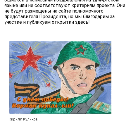
языке или не соответствуют критериям проекта. Они
не будут размещены на сайте полномочного
представителя Президента, но мы благодарим за
участие и публикуем открытки здесь!
Кирилл Куликов