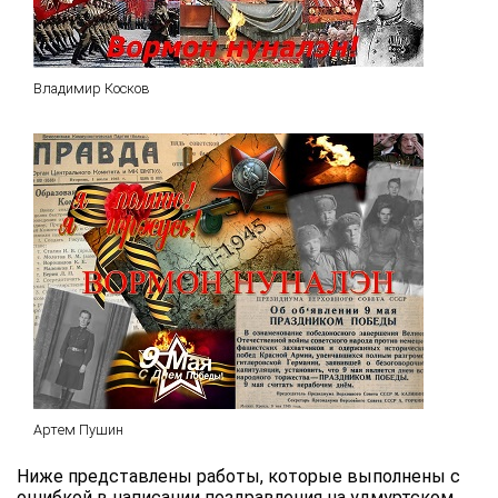
Владимир Косков
Артем Пушин
Ниже представлены работы, которые выполнены с
ошибкой в написании поздравления на удмуртском