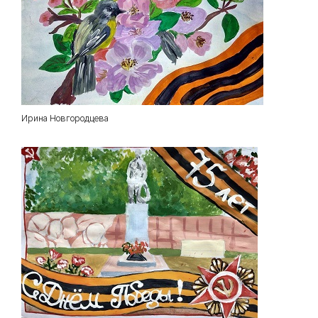
Ирина Новгородцева