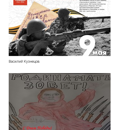
Василий Кузнецов