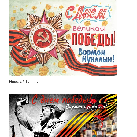
Николай Тураев