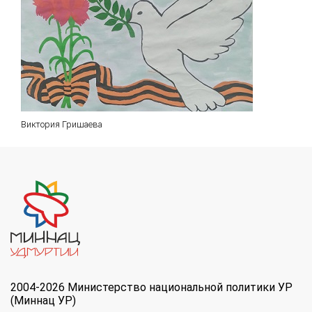
Виктория Гришаева
2004-2026 Министерство национальной политики УР
(Миннац УР)