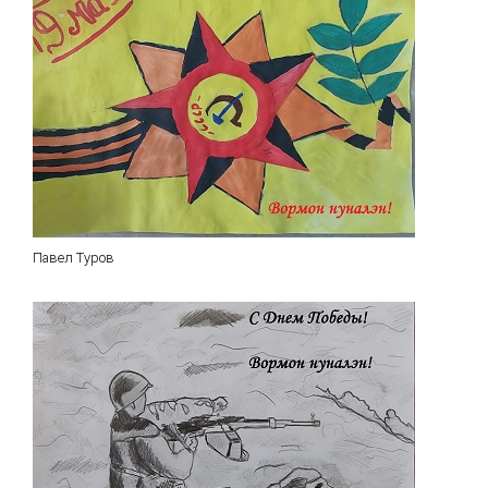
Павел Туров