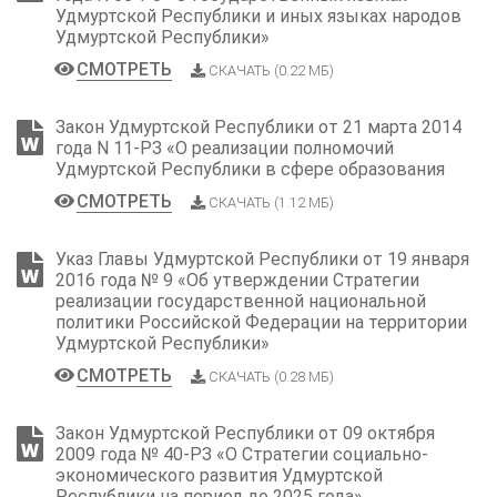
Удмуртской Республики и иных языках народов
Удмуртской Республики»
СМОТРЕТЬ
СКАЧАТЬ (0.22 МБ)
Закон Удмуртской Республики от 21 марта 2014
года N 11-РЗ «О реализации полномочий
Удмуртской Республики в сфере образования
СМОТРЕТЬ
СКАЧАТЬ (1.12 МБ)
Указ Главы Удмуртской Республики от 19 января
2016 года № 9 «Об утверждении Стратегии
реализации государственной национальной
политики Российской Федерации на территории
Удмуртской Республики»
СМОТРЕТЬ
СКАЧАТЬ (0.28 МБ)
Закон Удмуртской Республики от 09 октября
2009 года № 40-РЗ «О Стратегии социально-
экономического развития Удмуртской
Республики на период до 2025 года»