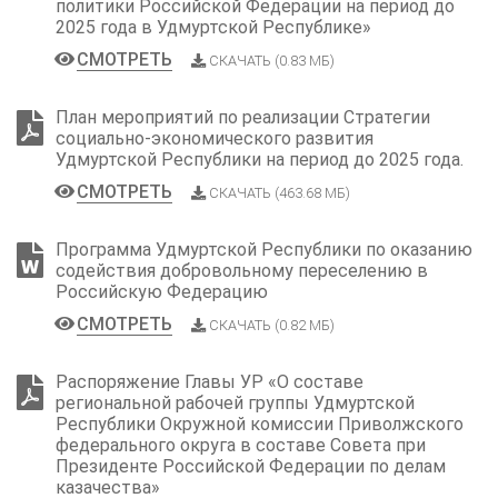
политики Российской Федерации на период до
2025 года в Удмуртской Республике»
СМОТРЕТЬ
СКАЧАТЬ (0.83 МБ)
План мероприятий по реализации Стратегии
социально-экономического развития
Удмуртской Республики на период до 2025 года.
СМОТРЕТЬ
СКАЧАТЬ (463.68 МБ)
Программа Удмуртской Республики по оказанию
содействия добровольному переселению в
Российскую Федерацию
СМОТРЕТЬ
СКАЧАТЬ (0.82 МБ)
Распоряжение Главы УР «О составе
региональной рабочей группы Удмуртской
Республики Окружной комиссии Приволжского
федерального округа в составе Совета при
Президенте Российской Федерации по делам
казачества»