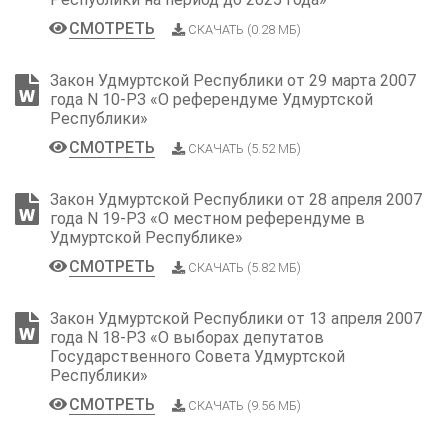
СМОТРЕТЬ
СКАЧАТЬ (0.28 МБ)
Закон Удмуртской Республики от 29 марта 2007
года N 10-РЗ «О референдуме Удмуртской
Республики»
СМОТРЕТЬ
СКАЧАТЬ (5.52 МБ)
Закон Удмуртской Республики от 28 апреля 2007
года N 19-РЗ «О местном референдуме в
Удмуртской Республике»
СМОТРЕТЬ
СКАЧАТЬ (5.82 МБ)
Закон Удмуртской Республики от 13 апреля 2007
года N 18-РЗ «О выборах депутатов
Государственного Совета Удмуртской
Республики»
СМОТРЕТЬ
СКАЧАТЬ (9.56 МБ)