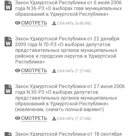
Закон Удмуртской Республики от 6 июля 2006
года N 36-РЗ «О выборах глав муниципальных
образований в Удмуртской Республике»
СМОТРЕТЬ
СКАЧАТЬ (6.86 МБ)
Закон Удмуртской Республики от 22 декабря
2009 года N 70-РЗ «О выборах депутатов
представительных органов муниципальных
районов и городских округов в Удмуртской
Республике»
СМОТРЕТЬ
СКАЧАТЬ (7.27 МБ)
Закон Удмуртской Республики от 27 июня 2006
года N 30-РЗ «О выборах депутатов
представительных органов муниципальных
образований в Удмуртской Республике»
(извлечение, скачать полный вариант)
СМОТРЕТЬ
СКАЧАТЬ (7.27 МБ)
Закон Удмуртской Республики от 18 сентября