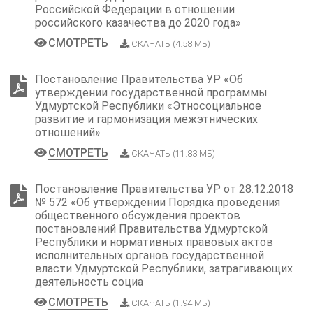
Российской Федерации в отношении
российского казачества до 2020 года»
СМОТРЕТЬ
СКАЧАТЬ (4.58 МБ)
Постановление Правительства УР «Об
утверждении государственной программы
Удмуртской Республики «Этносоциальное
развитие и гармонизация межэтнических
отношений»
СМОТРЕТЬ
СКАЧАТЬ (11.83 МБ)
Постановление Правительства УР от 28.12.2018
№ 572 «Об утверждении Порядка проведения
общественного обсуждения проектов
постановлений Правительства Удмуртской
Республики и нормативных правовых актов
исполнительных органов государственной
власти Удмуртской Республики, затрагивающих
деятельность социа
СМОТРЕТЬ
СКАЧАТЬ (1.94 МБ)