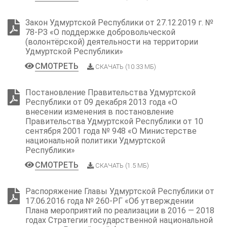
Закон Удмуртской Республики от 27.12.2019 г. №
78-РЗ «О поддержке добровольческой
(волонтёрской) деятельности на территории
Удмуртской Республики»
СМОТРЕТЬ
СКАЧАТЬ (10.33 МБ)
Постановление Правительства Удмуртской
Республики от 09 декабря 2013 года «О
внесении изменения в постановление
Правительства Удмуртской Республики от 10
сентября 2001 года № 948 «О Министерстве
национальной политики Удмуртской
Республики»
СМОТРЕТЬ
СКАЧАТЬ (1.5 МБ)
Распоряжение Главы Удмуртской Республики от
17.06.2016 года № 260-РГ «Об утверждении
Плана мероприятий по реализации в 2016 — 2018
годах Стратегии государственной национальной