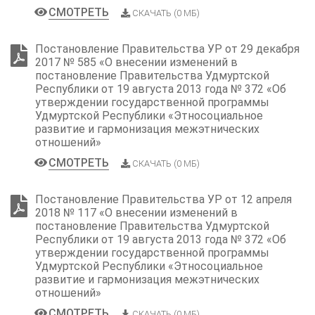
СМОТРЕТЬ
СКАЧАТЬ (0 МБ)
Постановление Правительства УР от 29 декабря
2017 № 585 «О внесении изменений в
постановление Правительства Удмуртской
Республики от 19 августа 2013 года № 372 «Об
утверждении государственной программы
Удмуртской Республики «Этносоциальное
развитие и гармонизация межэтнических
отношений»
СМОТРЕТЬ
СКАЧАТЬ (0 МБ)
Постановление Правительства УР от 12 апреля
2018 № 117 «О внесении изменений в
постановление Правительства Удмуртской
Республики от 19 августа 2013 года № 372 «Об
утверждении государственной программы
Удмуртской Республики «Этносоциальное
развитие и гармонизация межэтнических
отношений»
СМОТРЕТЬ
СКАЧАТЬ (0 МБ)