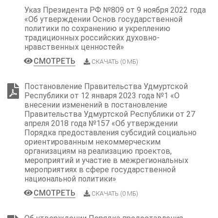
Указ Президента РФ №809 от 9 ноября 2022 года
«Об утверждении Основ государственной
политики по сохранению и укреплению
традиционных российских духовно-
нравственных ценностей»
СМОТРЕТЬ
СКАЧАТЬ (0 МБ)
Постановление Правительства Удмуртской
Республики от 12 января 2023 года №1 «О
внесении изменений в постановление
Правительства Удмуртской Республики от 27
апреля 2018 года №157 «Об утверждении
Порядка предоставления субсидий социально
ориентированным некоммерческим
организациям на реализацию проектов,
мероприятий и участие в межрегиональных
мероприятиях в сфере государственной
национальной политики»
СМОТРЕТЬ
СКАЧАТЬ (0 МБ)