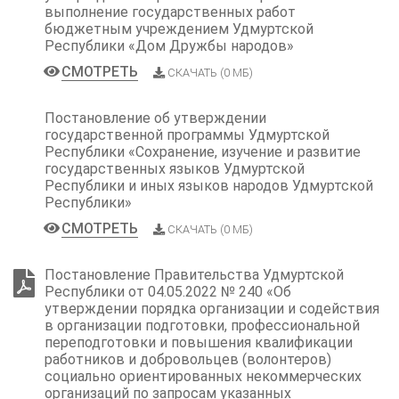
выполнение государственных работ
бюджетным учреждением Удмуртской
Республики «Дом Дружбы народов»
СМОТРЕТЬ
СКАЧАТЬ (0 МБ)
Постановление об утверждении
государственной программы Удмуртской
Республики «Сохранение, изучение и развитие
государственных языков Удмуртской
Республики и иных языков народов Удмуртской
Республики»
СМОТРЕТЬ
СКАЧАТЬ (0 МБ)
Постановление Правительства Удмуртской
Республики от 04.05.2022 № 240 «Об
утверждении порядка организации и содействия
в организации подготовки, профессиональной
переподготовки и повышения квалификации
работников и добровольцев (волонтеров)
социально ориентированных некоммерческих
организаций по запросам указанных