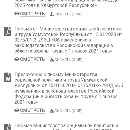
2025 года в Удмуртской Республике»
СМОТРЕТЬ
СКАЧАТЬ (0 МБ)
Письмо от Министерства социальной политики
и труда Удмуртской Республики от 15.01.2020 №
0275/01-2-29ЭД «Об изменениях в
законодательстве Российской Федерации в
области охраны труда с 1 января 2021 года»
СМОТРЕТЬ
СКАЧАТЬ (0 МБ)
Приложение к письму Министерства
социальной политики и труда Удмуртской
Республики от 15.01.2020 № 0275/01-2-29ЭД «Об
изменениях в законодательстве Российской
Федерации в области охраны труда с 1 января
2021 года»
СМОТРЕТЬ
СКАЧАТЬ (0 МБ)
Письмо Министерства социальной политики и