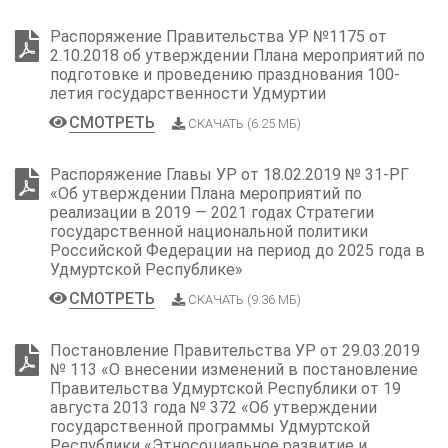
Распоряжение Правительства УР №1175 от
2.10.2018 об утверждении Плана мероприятий по
подготовке и проведению празднования 100-
летия государственности Удмуртии
СМОТРЕТЬ
СКАЧАТЬ (6.25 МБ)
Распоряжение Главы УР от 18.02.2019 № 31-РГ
«Об утверждении Плана мероприятий по
реализации в 2019 — 2021 годах Стратегии
государственной национальной политики
Российской Федерации на период до 2025 года в
Удмуртской Республике»
СМОТРЕТЬ
СКАЧАТЬ (9.36 МБ)
Постановление Правительства УР от 29.03.2019
№ 113 «О внесении изменений в постановление
Правительства Удмуртской Республики от 19
августа 2013 года № 372 «Об утверждении
государственной программы Удмуртской
Республики «Этносоциальное развитие и