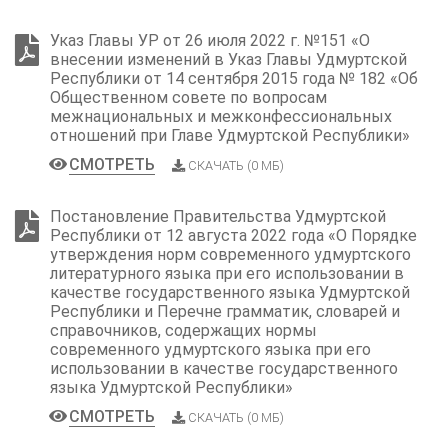
Указ Главы УР от 26 июля 2022 г. №151 «О
внесении изменений в Указ Главы Удмуртской
Республики от 14 сентября 2015 года № 182 «Об
Общественном совете по вопросам
межнациональных и межконфессиональных
отношений при Главе Удмуртской Республики»
СМОТРЕТЬ
СКАЧАТЬ (0 МБ)
Постановление Правительства Удмуртской
Республики от 12 августа 2022 года «О Порядке
утверждения норм современного удмуртского
литературного языка при его использовании в
качестве государственного языка Удмуртской
Республики и Перечне грамматик, словарей и
справочников, содержащих нормы
современного удмуртского языка при его
использовании в качестве государственного
языка Удмуртской Республики»
СМОТРЕТЬ
СКАЧАТЬ (0 МБ)