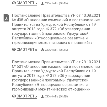
СМОТРЕТЬ
СКАЧАТЬ (0 МБ)
Постановление Правительства УР от 10.08.2021
№ 408 «О внесении изменений в постановление
Правительства Удмуртской Республики от 19
августа 2013 года № 372 «Об утверждении
государственной программы Удмуртской
Республики «Этносоциальное развитие и
гармонизация межэтнических отношений»»
СМОТРЕТЬ
СКАЧАТЬ (0 МБ)
Постановление Правительства УР от 29.10.2021
№ 601 «О внесении изменений в постановление
Правительства Удмуртской Республики от 19
августа 2013 года № 372 «Об утверждении
государственной программы Удмуртской
Республики «Этносоциальное развитие и
гармонизация межэтнических отношений»
СМОТРЕТЬ
СКАЧАТЬ (0 МБ)