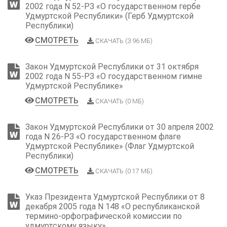
2002 года N 52-РЗ «О государственном гербе
Удмуртской Республики» (Герб Удмуртской
Республики)
СМОТРЕТЬ
СКАЧАТЬ (3.96 МБ)
Закон Удмуртской Республики от 31 октября
2002 года N 55-РЗ «О государственном гимне
Удмуртской Республике»
СМОТРЕТЬ
СКАЧАТЬ (0 МБ)
Закон Удмуртской Республики от 30 апреля 2002
года N 26-РЗ «О государственном флаге
Удмуртской Республике» (Флаг Удмуртской
Республики)
СМОТРЕТЬ
СКАЧАТЬ (0.17 МБ)
Указ Президента Удмуртской Республики от 8
декабря 2005 года N 148 «О республиканской
термино-орфографической комиссии по
удмуртскому языку»