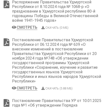
Распоряжение Правительства Удмуртской
Республики от 8.10.2024 года № 1068-р «О
праздновании в Удмуртской республике 80-й
годовщины Победы в Великой Отечественной
войне 1941-1945 годов»
СМОТРЕТЬ
СКАЧАТЬ (0 МБ)
Постановление Правительства Удмуртской
Республики от 06.12.2024 года № 639 «О
внесении изменений в постановление
Правительства Удмуртской Республики от 20
ноября 2024 года №748 «Об утверждении
государственной программы Удмуртской
Республики «Сохранение, изучение и развитие
государственных языков Удмуртской
Республики и иных языков народов Удмуртской
Республики»
СМОТРЕТЬ
СКАЧАТЬ (5.88 МБ)
Постановление Правительства УР от 10.01.2025
года №1 «Об утверждении Порядка