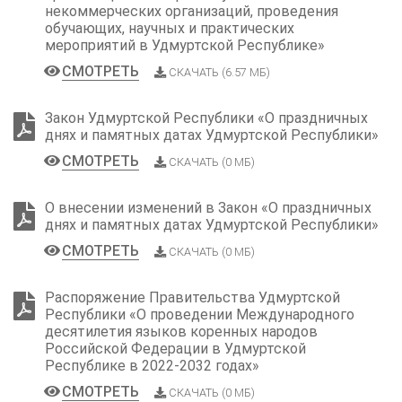
некоммерческих организаций, проведения
обучающих, научных и практических
мероприятий в Удмуртской Республике»
СМОТРЕТЬ
СКАЧАТЬ (6.57 МБ)
Закон Удмуртской Республики «О праздничных
днях и памятных датах Удмуртской Республики»
СМОТРЕТЬ
СКАЧАТЬ (0 МБ)
О внесении изменений в Закон «О праздничных
днях и памятных датах Удмуртской Республики»
СМОТРЕТЬ
СКАЧАТЬ (0 МБ)
Распоряжение Правительства Удмуртской
Республики «О проведении Международного
десятилетия языков коренных народов
Российской Федерации в Удмуртской
Республике в 2022-2032 годах»
СМОТРЕТЬ
СКАЧАТЬ (0 МБ)