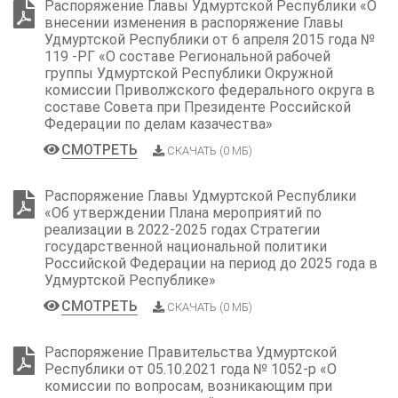
Распоряжение Главы Удмуртской Республики «О
внесении изменения в распоряжение Главы
Удмуртской Республики от 6 апреля 2015 года №
119 -РГ «О составе Региональной рабочей
группы Удмуртской Республики Окружной
комиссии Приволжского федерального округа в
составе Совета при Президенте Российской
Федерации по делам казачества»
СМОТРЕТЬ
СКАЧАТЬ (0 МБ)
Распоряжение Главы Удмуртской Республики
«Об утверждении Плана мероприятий по
реализации в 2022-2025 годах Стратегии
государственной национальной политики
Российской Федерации на период до 2025 года в
Удмуртской Республике»
СМОТРЕТЬ
СКАЧАТЬ (0 МБ)
Распоряжение Правительства Удмуртской
Республики от 05.10.2021 года № 1052-р «О
комиссии по вопросам, возникающим при