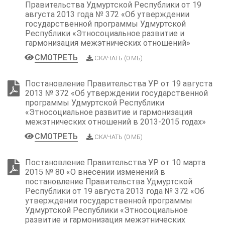
Правительства Удмуртской Республики от 19
августа 2013 года № 372 «Об утверждении
государственной программы Удмуртской
Республики «Этносоциальное развитие и
гармонизация межэтнических отношений»
СМОТРЕТЬ
СКАЧАТЬ (0 МБ)
Постановление Правительства УР от 19 августа
2013 № 372 «Об утверждении государственной
программы Удмуртской Республики
«Этносоциальное развитие и гармонизация
межэтнических отношений в 2013-2015 годах»
СМОТРЕТЬ
СКАЧАТЬ (0 МБ)
Постановление Правительства УР от 10 марта
2015 № 80 «О внесении изменений в
постановление Правительства Удмуртской
Республики от 19 августа 2013 года № 372 «Об
утверждении государственной программы
Удмуртской Республики «Этносоциальное
развитие и гармонизация межэтнических