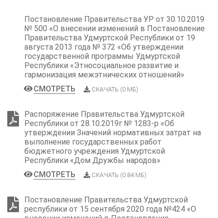
Постановление Правительства УР от 30.10.2019
№ 500 «О внесении изменений в Постановление
Правительства Удмуртской Республики от 19
августа 2013 года № 372 «Об утверждении
государственной программы Удмуртской
Республики «Этносоциальное развитие и
гармонизация межэтнических отношений»
СМОТРЕТЬ
СКАЧАТЬ (0 МБ)
Распоряжение Правительства Удмуртской
Республики от 28.10.2019г № 1283-р «Об
утверждении Значений нормативных затрат на
выполнение государственных работ
бюджетного учреждения Удмуртской
Республики «Дом Дружбы народов»
СМОТРЕТЬ
СКАЧАТЬ (0.84 МБ)
Постановление Правительства Удмуртской
республики от 15 сентября 2020 года №424 «О