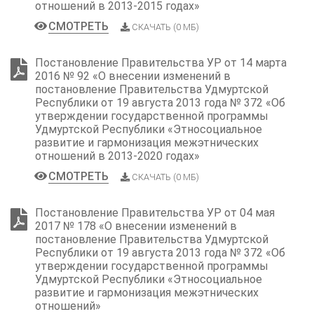
отношений в 2013-2015 годах»
СМОТРЕТЬ
СКАЧАТЬ (0 МБ)
Постановление Правительства УР от 14 марта
2016 № 92 «О внесении изменений в
постановление Правительства Удмуртской
Республики от 19 августа 2013 года № 372 «Об
утверждении государственной программы
Удмуртской Республики «Этносоциальное
развитие и гармонизация межэтнических
отношений в 2013-2020 годах»
СМОТРЕТЬ
СКАЧАТЬ (0 МБ)
Постановление Правительства УР от 04 мая
2017 № 178 «О внесении изменений в
постановление Правительства Удмуртской
Республики от 19 августа 2013 года № 372 «Об
утверждении государственной программы
Удмуртской Республики «Этносоциальное
развитие и гармонизация межэтнических
отношений»