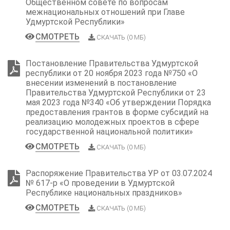
Общественном совете по вопросам
межнациональных отношений при Главе
Удмуртской Республики»
СМОТРЕТЬ
СКАЧАТЬ (0 МБ)
Постановление Правительства Удмуртской
республики от 20 ноября 2023 года №750 «О
внесении изменений в постановление
Правительства Удмуртской Республики от 23
мая 2023 года №340 «Об утверждении Порядка
предоставления грантов в форме субсидий на
реализацию молодежных проектов в сфере
государственной национальной политики»
СМОТРЕТЬ
СКАЧАТЬ (0 МБ)
Распоряжение Правительства УР от 03.07.2024
№ 617-p «О проведении в Удмуртской
Республике национальных праздников»
СМОТРЕТЬ
СКАЧАТЬ (0 МБ)