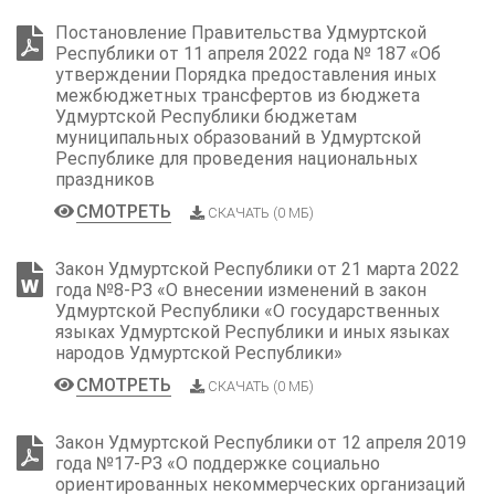
Постановление Правительства Удмуртской
Республики от 11 апреля 2022 года № 187 «Об
утверждении Порядка предоставления иных
межбюджетных трансфертов из бюджета
Удмуртской Республики бюджетам
муниципальных образований в Удмуртской
Республике для проведения национальных
праздников
СМОТРЕТЬ
СКАЧАТЬ (0 МБ)
Закон Удмуртской Республики от 21 марта 2022
года №8-РЗ «О внесении изменений в закон
Удмуртской Республики «О государственных
языках Удмуртской Республики и иных языках
народов Удмуртской Республики»
СМОТРЕТЬ
СКАЧАТЬ (0 МБ)
Закон Удмуртской Республики от 12 апреля 2019
года №17-РЗ «О поддержке социально
ориентированных некоммерческих организаций