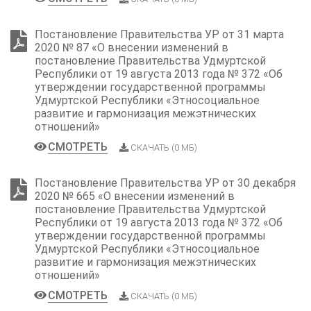
Постановление Правительства УР от 31 марта
2020 № 87 «О внесении изменений в
постановление Правительства Удмуртской
Республики от 19 августа 2013 года № 372 «Об
утверждении государственной программы
Удмуртской Республики «Этносоциальное
развитие и гармонизация межэтнических
отношений»
СМОТРЕТЬ
СКАЧАТЬ (0 МБ)
Постановление Правительства УР от 30 декабря
2020 № 665 «О внесении изменений в
постановление Правительства Удмуртской
Республики от 19 августа 2013 года № 372 «Об
утверждении государственной программы
Удмуртской Республики «Этносоциальное
развитие и гармонизация межэтнических
отношений»
СМОТРЕТЬ
СКАЧАТЬ (0 МБ)