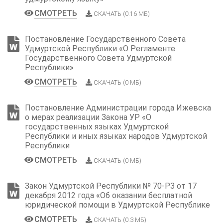
СМОТРЕТЬ
СКАЧАТЬ (0.16 МБ)
Постановление Государственного Совета
Удмуртской Республики «О Регламенте
Государственного Совета Удмуртской
Республики»
СМОТРЕТЬ
СКАЧАТЬ (0 МБ)
Постановление Администрации города Ижевска
о мерах реализации Закона УР «О
государственных языках Удмуртской
Республики и иных языках народов Удмуртской
Республики
СМОТРЕТЬ
СКАЧАТЬ (0 МБ)
Закон Удмуртской Республики № 70-РЗ от 17
декабря 2012 года «Об оказании бесплатной
юридической помощи в Удмуртской Республике
СМОТРЕТЬ
СКАЧАТЬ (0.3 МБ)