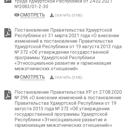
труда Удмуртской Республики от 24.02.2021
№2083/01-2-30
СМОТРЕТЬ
СКАЧАТЬ (0 МБ)
Постановление Правительства Удмуртской
Республики от 31 марта 2021 года «О внесении
изменений в постановление Правительства
Удмуртской Республики от 19 августа 2013 года
№ 372 «Об утверждении государственной
программы Удмуртской Республики
«Этносоциальное развитие и гармонизация
межэтнических отношений»
СМОТРЕТЬ
СКАЧАТЬ (0 МБ)
Постановление Правительства УР от 27.08.2020
№ 396 «О внесении изменений в постановление
Правительства Удмуртской Республики от 19
августа 2013 года № 372 «Об утверждении
государственной программы Удмуртской
Республики «Этносоциальное развитие и
гармонизация межэтнических отношений»»