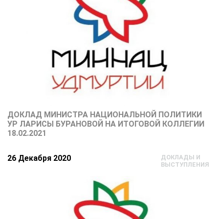
ДОКЛАД МИНИСТРА НАЦИОНАЛЬНОЙ ПОЛИТИКИ
УР ЛАРИСЫ БУРАНОВОЙ НА ИТОГОВОЙ КОЛЛЕГИИ
18.02.2021
26 Декабря 2020
ДОКЛАДЫ И
ВЫСТУПЛЕНИЯ