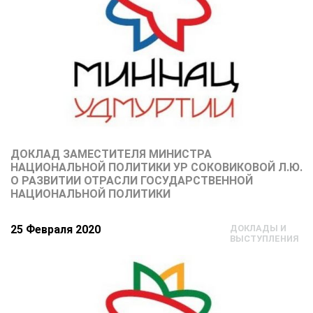
ДОКЛАД ЗАМЕСТИТЕЛЯ МИНИСТРА
НАЦИОНАЛЬНОЙ ПОЛИТИКИ УР СОКОВИКОВОЙ Л.Ю.
О РАЗВИТИИ ОТРАСЛИ ГОСУДАРСТВЕННОЙ
НАЦИОНАЛЬНОЙ ПОЛИТИКИ
25 Февраля 2020
ДОКЛАДЫ И
ВЫСТУПЛЕНИЯ