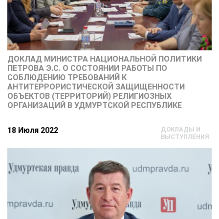
ДОКЛАД МИНИСТРА НАЦИОНАЛЬНОЙ ПОЛИТИКИ
ПЕТРОВА Э.С. О СОСТОЯНИИ РАБОТЫ ПО
СОБЛЮДЕНИЮ ТРЕБОВАНИЙ К
АНТИТЕРРОРИСТИЧЕСКОЙ ЗАЩИЩЕННОСТИ
ОБЪЕКТОВ (ТЕРРИТОРИЙ) РЕЛИГИОЗНЫХ
ОРГАНИЗАЦИЙ В УДМУРТСКОЙ РЕСПУБЛИКЕ
18 Июля 2022
ДОКЛАДЫ И
ВЫСТУПЛЕНИЯ