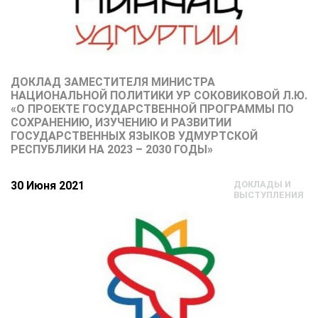
ДОКЛАД ЗАМЕСТИТЕЛЯ МИНИСТРА
НАЦИОНАЛЬНОЙ ПОЛИТИКИ УР СОКОВИКОВОЙ Л.Ю.
«О ПРОЕКТЕ ГОСУДАРСТВЕННОЙ ПРОГРАММЫ ПО
СОХРАНЕНИЮ, ИЗУЧЕНИЮ И РАЗВИТИИ
ГОСУДАРСТВЕННЫХ ЯЗЫКОВ УДМУРТСКОЙ
РЕСПУБЛИКИ НА 2023 – 2030 ГОДЫ»
30 Июня 2021
ДОКЛАДЫ И
ВЫСТУПЛЕНИЯ