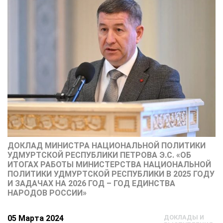
ДОКЛАД МИНИСТРА НАЦИОНАЛЬНОЙ ПОЛИТИКИ
УДМУРТСКОЙ РЕСПУБЛИКИ ПЕТРОВА Э.С. «ОБ
ИТОГАХ РАБОТЫ МИНИСТЕРСТВА НАЦИОНАЛЬНОЙ
ПОЛИТИКИ УДМУРТСКОЙ РЕСПУБЛИКИ В 2025 ГОДУ
И ЗАДАЧАХ НА 2026 ГОД – ГОД ЕДИНСТВА
НАРОДОВ РОССИИ»
05 Марта 2024
ДОКЛАДЫ И