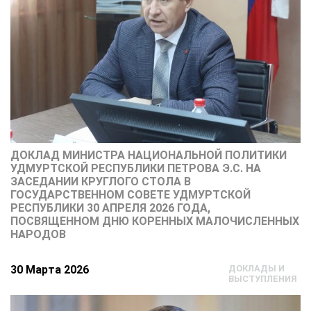
ДОКЛАД МИНИСТРА НАЦИОНАЛЬНОЙ ПОЛИТИКИ
УДМУРТСКОЙ РЕСПУБЛИКИ ПЕТРОВА Э.С. НА
ЗАСЕДАНИИ КРУГЛОГО СТОЛА В
ГОСУДАРСТВЕННОМ СОВЕТЕ УДМУРТСКОЙ
РЕСПУБЛИКИ 30 АПРЕЛЯ 2026 ГОДА,
ПОСВЯЩЕННОМ ДНЮ КОРЕННЫХ МАЛОЧИСЛЕННЫХ
НАРОДОВ
30 Марта 2026
ДОКЛАДЫ И
ВЫСТУПЛЕНИЯ