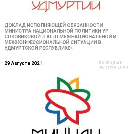
ДОКЛАД ИСПОЛНЯЮЩЕЙ ОБЯЗАННОСТИ
МИНИСТРА НАЦИОНАЛЬНОЙ ПОЛИТИКИ УР
СОКОВИКОВОЙ Л.Ю.»О МЕЖНАЦИОНАЛЬНОЙ И
МЕЖКОНФЕССИОНАЛЬНОЙ СИТУАЦИИ В
УДМУРТСКОЙ РЕСПУБЛИКЕ»
29 Августа 2021
ДОКЛАДЫ И
ВЫСТУПЛЕНИЯ