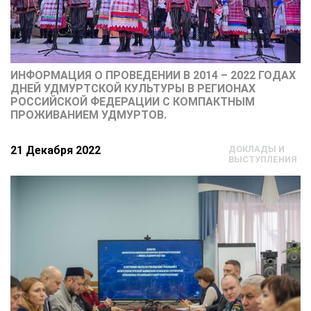
ИНФОРМАЦИЯ О ПРОВЕДЕНИИ В 2014 – 2022 ГОДАХ
ДНЕЙ УДМУРТСКОЙ КУЛЬТУРЫ В РЕГИОНАХ
РОССИЙСКОЙ ФЕДЕРАЦИИ С КОМПАКТНЫМ
ПРОЖИВАНИЕМ УДМУРТОВ.
21 Декабря 2022
ДОКЛАДЫ И
ВЫСТУПЛЕНИЯ