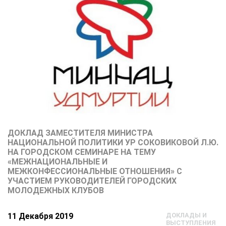
ДОКЛАД ЗАМЕСТИТЕЛЯ МИНИСТРА
НАЦИОНАЛЬНОЙ ПОЛИТИКИ УР СОКОВИКОВОЙ Л.Ю.
НА ГОРОДСКОМ СЕМИНАРЕ НА ТЕМУ
«МЕЖНАЦИОНАЛЬНЫЕ И
МЕЖКОНФЕССИОНАЛЬНЫЕ ОТНОШЕНИЯ» С
УЧАСТИЕМ РУКОВОДИТЕЛЕЙ ГОРОДСКИХ
МОЛОДЕЖНЫХ КЛУБОВ
11 Декабря 2019
ДОКЛАДЫ И
ВЫСТУПЛЕНИЯ