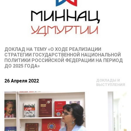
ДОКЛАД НА ТЕМУ «О ХОДЕ РЕАЛИЗАЦИИ
СТРАТЕГИИ ГОСУДАРСТВЕННОЙ НАЦИОНАЛЬНОЙ
ПОЛИТИКИ РОССИЙСКОЙ ФЕДЕРАЦИИ НА ПЕРИОД
ДО 2025 ГОДА»
26 Апреля 2022
ДОКЛАДЫ И
ВЫСТУПЛЕНИЯ