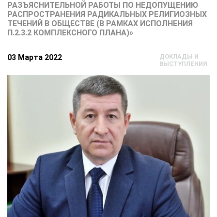
РАЗЪЯСНИТЕЛЬНОЙ РАБОТЫ ПО НЕДОПУЩЕНИЮ
РАСПРОСТРАНЕНИЯ РАДИКАЛЬНЫХ РЕЛИГИОЗНЫХ
ТЕЧЕНИЙ В ОБЩЕСТВЕ (В РАМКАХ ИСПОЛНЕНИЯ
П.2.3.2 КОМПЛЕКСНОГО ПЛАНА)»
03 Марта 2022
ДОКЛАДЫ И
ВЫСТУПЛЕНИЯ