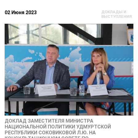
02 Июня 2023
ДОКЛАДЫ И
ВЫСТУПЛЕНИЯ
ДОКЛАД ЗАМЕСТИТЕЛЯ МИНИСТРА
НАЦИОНАЛЬНОЙ ПОЛИТИКИ УДМУРТСКОЙ
РЕСПУБЛИКИ СОКОВИКОВОЙ Л.Ю. НА