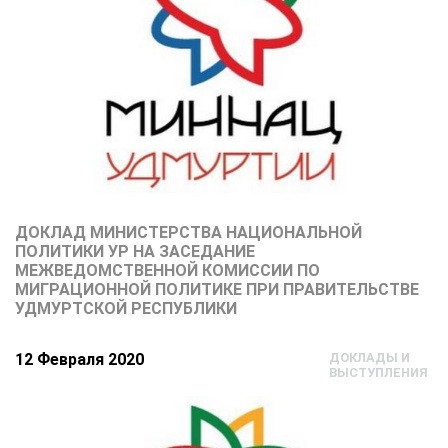
ДОКЛАД МИНИСТЕРСТВА НАЦИОНАЛЬНОЙ
ПОЛИТИКИ УР НА ЗАСЕДАНИЕ
МЕЖВЕДОМСТВЕННОЙ КОМИССИИ ПО
МИГРАЦИОННОЙ ПОЛИТИКЕ ПРИ ПРАВИТЕЛЬСТВЕ
УДМУРТСКОЙ РЕСПУБЛИКИ
12 Февраля 2020
ДОКЛАДЫ И
ВЫСТУПЛЕНИЯ