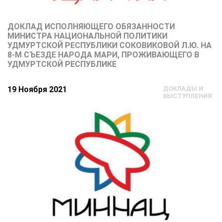
ДОКЛАД ИСПОЛНЯЮЩЕГО ОБЯЗАННОСТИ
МИНИСТРА НАЦИОНАЛЬНОЙ ПОЛИТИКИ
УДМУРТСКОЙ РЕСПУБЛИКИ СОКОВИКОВОЙ Л.Ю. НА
8-М СЪЕЗДЕ НАРОДА МАРИ, ПРОЖИВАЮЩЕГО В
УДМУРТСКОЙ РЕСПУБЛИКЕ
19 Ноября 2021
ДОКЛАДЫ И
ВЫСТУПЛЕНИЯ