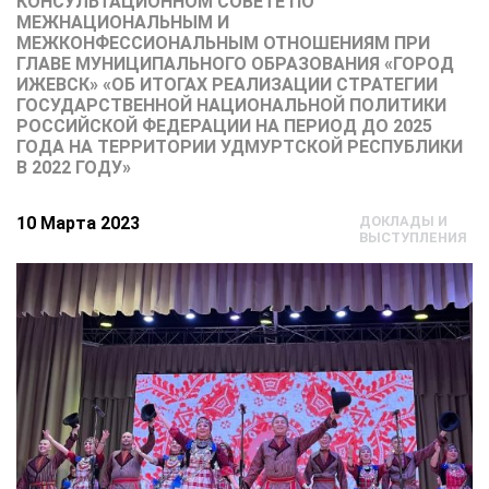
КОНСУЛЬТАЦИОННОМ СОВЕТЕ ПО
МЕЖНАЦИОНАЛЬНЫМ И
МЕЖКОНФЕССИОНАЛЬНЫМ ОТНОШЕНИЯМ ПРИ
ГЛАВЕ МУНИЦИПАЛЬНОГО ОБРАЗОВАНИЯ «ГОРОД
ИЖЕВСК» «ОБ ИТОГАХ РЕАЛИЗАЦИИ СТРАТЕГИИ
ГОСУДАРСТВЕННОЙ НАЦИОНАЛЬНОЙ ПОЛИТИКИ
РОССИЙСКОЙ ФЕДЕРАЦИИ НА ПЕРИОД ДО 2025
ГОДА НА ТЕРРИТОРИИ УДМУРТСКОЙ РЕСПУБЛИКИ
В 2022 ГОДУ»
10 Марта 2023
ДОКЛАДЫ И
ВЫСТУПЛЕНИЯ