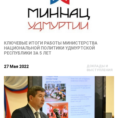
КЛЮЧЕВЫЕ ИТОГИ РАБОТЫ МИНИСТЕРСТВА
НАЦИОНАЛЬНОЙ ПОЛИТИКИ УДМУРТСКОЙ
РЕСПУБЛИКИ ЗА 5 ЛЕТ
27 Мая 2022
ДОКЛАДЫ И
ВЫСТУПЛЕНИЯ