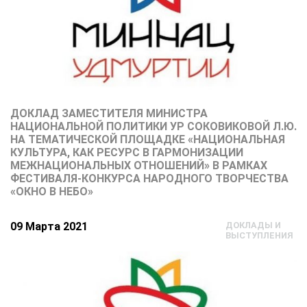
ДОКЛАД ЗАМЕСТИТЕЛЯ МИНИСТРА
НАЦИОНАЛЬНОЙ ПОЛИТИКИ УР СОКОВИКОВОЙ Л.Ю.
НА ТЕМАТИЧЕСКОЙ ПЛОЩАДКЕ «НАЦИОНАЛЬНАЯ
КУЛЬТУРА, КАК РЕСУРС В ГАРМОНИЗАЦИИ
МЕЖНАЦИОНАЛЬНЫХ ОТНОШЕНИЙ» В РАМКАХ
ФЕСТИВАЛЯ-КОНКУРСА НАРОДНОГО ТВОРЧЕСТВА
«ОКНО В НЕБО»
09 Марта 2021
ДОКЛАДЫ И
ВЫСТУПЛЕНИЯ