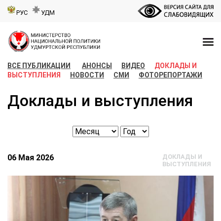
РУС
УДМ
ВСЕ ПУБЛИКАЦИИ
АНОНСЫ
ВИДЕО
ДОКЛАДЫ И
ВЫСТУПЛЕНИЯ
НОВОСТИ
СМИ
ФОТОРЕПОРТАЖИ
Доклады и выступления
06 Мая 2026
ДОКЛАДЫ И
ВЫСТУПЛЕНИЯ