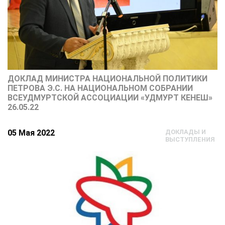
ДОКЛАД МИНИСТРА НАЦИОНАЛЬНОЙ ПОЛИТИКИ
ПЕТРОВА Э.С. НА НАЦИОНАЛЬНОМ СОБРАНИИ
ВСЕУДМУРТСКОЙ АССОЦИАЦИИ «УДМУРТ КЕНЕШ»
26.05.22
05 Мая 2022
ДОКЛАДЫ И
ВЫСТУПЛЕНИЯ