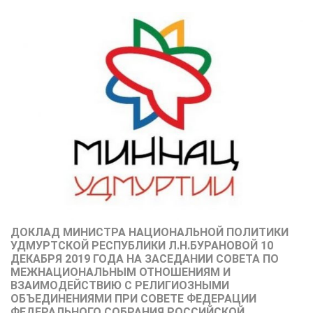
ДОКЛАД МИНИСТРА НАЦИОНАЛЬНОЙ ПОЛИТИКИ
УДМУРТСКОЙ РЕСПУБЛИКИ Л.Н.БУРАНОВОЙ 10
ДЕКАБРЯ 2019 ГОДА НА ЗАСЕДАНИИ СОВЕТА ПО
МЕЖНАЦИОНАЛЬНЫМ ОТНОШЕНИЯМ И
ВЗАИМОДЕЙСТВИЮ С РЕЛИГИОЗНЫМИ
ОБЪЕДИНЕНИЯМИ ПРИ СОВЕТЕ ФЕДЕРАЦИИ
ФЕДЕРАЛЬНОГО СОБРАНИЯ РОССИЙСКОЙ