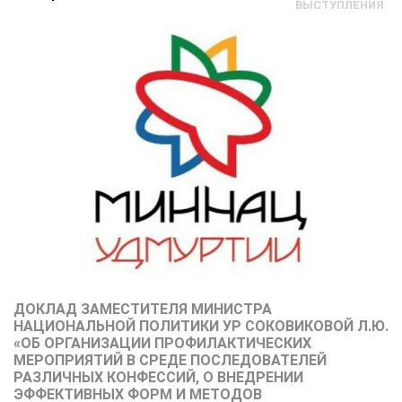
ВЫСТУПЛЕНИЯ
ДОКЛАД ЗАМЕСТИТЕЛЯ МИНИСТРА
НАЦИОНАЛЬНОЙ ПОЛИТИКИ УР СОКОВИКОВОЙ Л.Ю.
«ОБ ОРГАНИЗАЦИИ ПРОФИЛАКТИЧЕСКИХ
МЕРОПРИЯТИЙ В СРЕДЕ ПОСЛЕДОВАТЕЛЕЙ
РАЗЛИЧНЫХ КОНФЕССИЙ, О ВНЕДРЕНИИ
ЭФФЕКТИВНЫХ ФОРМ И МЕТОДОВ