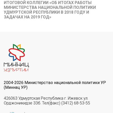
ИТОГОВОЙ КОЛЛЕГИИ «ОБ ИТОГАХ РАБОТЫ
МИНИСТЕРСТВА НАЦИОНАЛЬНОЙ ПОЛИТИКИ
УДМУРТСКОЙ РЕСПУБЛИКИ В 2018 ГОДУ И
ЗАДАЧАХ НА 2019 ГОД»
2004-2026 Министерство национальной политики УР
(Миннац УР)
426063 Удмуртская Республика г. Ижевск ул.
Орджоникидзе 33б. Тел(факс) (3412) 68-53-55