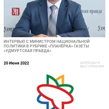
ИНТЕРВЬЮ С МИНИСТРОМ НАЦИОНАЛЬНОЙ
ПОЛИТИКИ В РУБРИКЕ «ПЛАНЁРКА» ГАЗЕТЫ
«УДМУРТСКАЯ ПРАВДА»
20 Июня 2022
ДОКЛАДЫ И
ВЫСТУПЛЕНИЯ