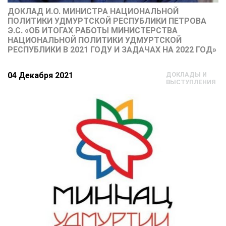
ДОКЛАД И.О. МИНИСТРА НАЦИОНАЛЬНОЙ
ПОЛИТИКИ УДМУРТСКОЙ РЕСПУБЛИКИ ПЕТРОВА
Э.С. «ОБ ИТОГАХ РАБОТЫ МИНИСТЕРСТВА
НАЦИОНАЛЬНОЙ ПОЛИТИКИ УДМУРТСКОЙ
РЕСПУБЛИКИ В 2021 ГОДУ И ЗАДАЧАХ НА 2022 ГОД»
04 Декабря 2021
ДОКЛАДЫ И
ВЫСТУПЛЕНИЯ