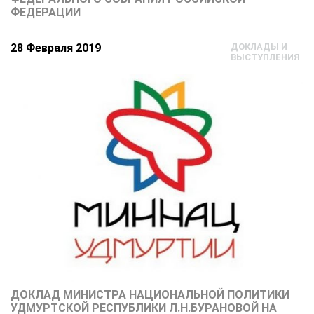
ФЕДЕРАЦИИ
28 Февраля 2019
ДОКЛАДЫ И
ВЫСТУПЛЕНИЯ
ДОКЛАД МИНИСТРА НАЦИОНАЛЬНОЙ ПОЛИТИКИ
УДМУРТСКОЙ РЕСПУБЛИКИ Л.Н.БУРАНОВОЙ НА