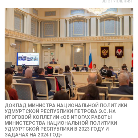
ВЫСТУПЛЕНИЯ
ДОКЛАД МИНИСТРА НАЦИОНАЛЬНОЙ ПОЛИТИКИ
УДМУРТСКОЙ РЕСПУБЛИКИ ПЕТРОВА Э.С. НА
ИТОГОВОЙ КОЛЛЕГИИ «ОБ ИТОГАХ РАБОТЫ
МИНИСТЕРСТВА НАЦИОНАЛЬНОЙ ПОЛИТИКИ
УДМУРТСКОЙ РЕСПУБЛИКИ В 2023 ГОДУ И
ЗАДАЧАХ НА 2024 ГОД»