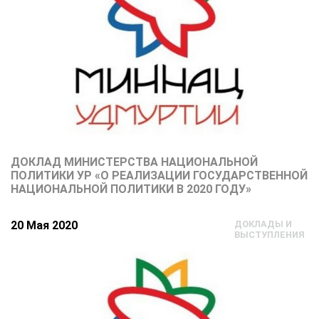
ДОКЛАД МИНИСТЕРСТВА НАЦИОНАЛЬНОЙ
ПОЛИТИКИ УР «О РЕАЛИЗАЦИИ ГОСУДАРСТВЕННОЙ
НАЦИОНАЛЬНОЙ ПОЛИТИКИ В 2020 ГОДУ»
20 Мая 2020
ДОКЛАДЫ И
ВЫСТУПЛЕНИЯ