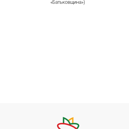
«Батьковщина»)