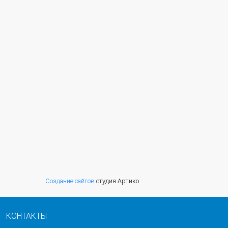
Создание сайтов
студия Артико
КОНТАКТЫ